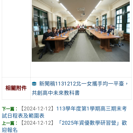
新聞稿1131212北一女攜手均一平臺，
相關附件
共創高中未來教科書
【2024-12-12】
113學年度第1學期高三期末考
試日程表及範圍表
【2024-12-12】
「2025年資優數學研習營」歡
迎報名