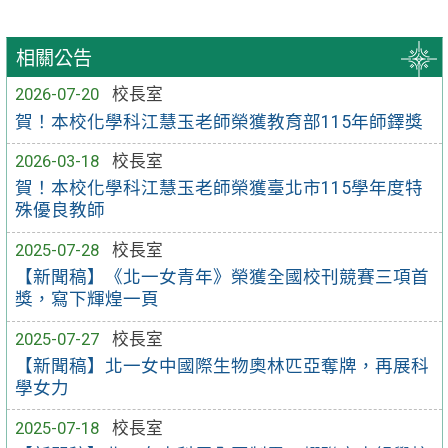
相關公告
2026-07-20
校長室
賀！本校化學科江慧玉老師榮獲教育部115年師鐸獎
2026-03-18
校長室
賀！本校化學科江慧玉老師榮獲臺北市115學年度特
殊優良教師
2025-07-28
校長室
【新聞稿】《北一女青年》榮獲全國校刊競賽三項首
獎，寫下輝煌一頁
2025-07-27
校長室
【新聞稿】北一女中國際生物奧林匹亞奪牌，再展科
學女力
2025-07-18
校長室