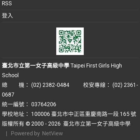
RSS
登入
臺北市立第一女子高級中學
Taipei First Girls High
School
總 機： (02) 2382-0484 校安專線： (02) 2361-
0687
統一編號： 03764206
學校地址： 100006 臺北市中正區重慶南路一段 165 號
版權所有 © 2000 - 2026
臺北市立第一女子高級中學
| Powered by
NetView