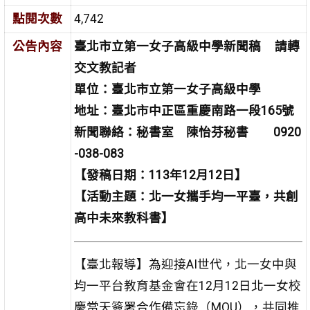
點閱次數
4,742
公告內容
臺北市立第一女子高級中學新聞稿
請轉
交文教記者
單位：臺北市立第一女子高級中學
地址：臺北市中正區重慶南路一段165號
新聞聯絡：秘書室 陳怡芬秘書 0920
-038-083
【發稿日期：113年12月12日】
【活動主題：北一女攜手均一平臺，共創
高中未來教科書】
【臺北報導】為迎接AI世代，北一女中與
均一平台教育基金會在12月12日北一女校
慶當天簽署合作備忘錄（MOU），共同推