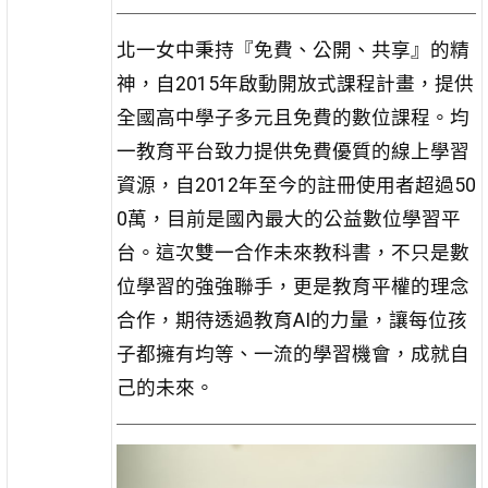
北一女中秉持『免費、公開、共享』的精
神，自2015年啟動開放式課程計畫，提供
全國高中學子多元且免費的數位課程。均
一教育平台致力提供免費優質的線上學習
資源，自2012年至今的註冊使用者超過50
0萬，目前是國內最大的公益數位學習平
台。這次雙一合作未來教科書，不只是數
位學習的強強聯手，更是教育平權的理念
合作，期待透過教育AI的力量，讓每位孩
子都擁有均等、一流的學習機會，成就自
己的未來。