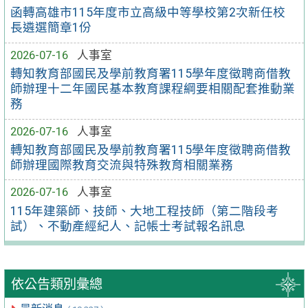
函轉高雄市115年度市立高級中等學校第2次新任校
長遴選簡章1份
2026-07-16
人事室
轉知教育部國民及學前教育署115學年度徵聘商借教
師辦理十二年國民基本教育課程綱要相關配套推動業
務
2026-07-16
人事室
轉知教育部國民及學前教育署115學年度徵聘商借教
師辦理國際教育交流與特殊教育相關業務
2026-07-16
人事室
115年建築師、技師、大地工程技師（第二階段考
試）、不動產經紀人、記帳士考試報名訊息
依公告類別彙總