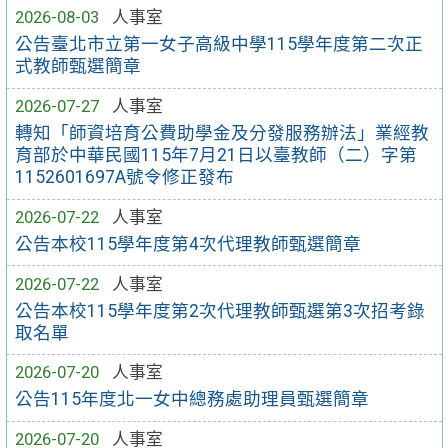
2026-08-03
人事室
公告臺北市立第一女子高級中學115學年度第二次正
式教師甄選簡章
2026-07-27
人事室
轉知「師資培育公費助學金及分發服務辦法」業經教
育部於中華民國115年7月21日以臺教師（二）字第
1152601697A號令修正發布
2026-07-22
人事室
公告本校115學年度第4次代理教師甄選簡章
2026-07-22
人事室
公告本校115學年度第2次代理教師甄選第3次招考錄
取名單
2026-07-20
人事室
公告115年度北一女中總務處助理員甄選簡章
2026-07-20
人事室