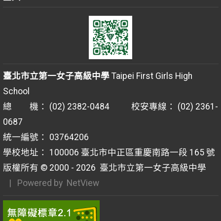
臺北市立第一女子高級中學
Taipei First Girls High
School
總 機： (02) 2382-0484 校安專線： (02) 2361-
0687
統一編號： 03764206
學校地址： 100006 臺北市中正區重慶南路一段 165 號
版權所有 © 2000 - 2026
臺北市立第一女子高級中學
| Powered by
NetView