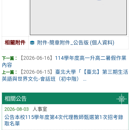
附件-簡章附件_公告版 (個人資料)
相關附件
【2026-06-16】
114學年度高一升高二暑假作業
內容
【2026-06-15】
臺北大學「【臺北】第三期生活
英語與世界文化-會話班（初中階） ...
相關公告
2026-08-03
人事室
公告本校115學年度第4次代理教師甄選第1次招考錄
取名單