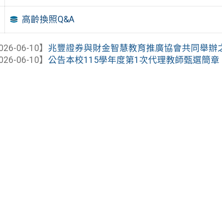
高齡換照Q&A
026-06-10】
兆豐證券與財金智慧教育推廣協會共同舉辦之「2
026-06-10】
公告本校115學年度第1次代理教師甄選簡章