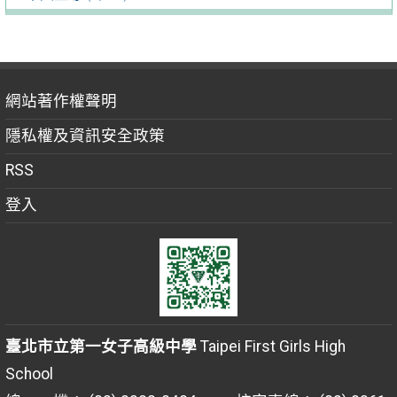
網站著作權聲明
隱私權及資訊安全政策
RSS
登入
臺北市立第一女子高級中學
Taipei First Girls High
School