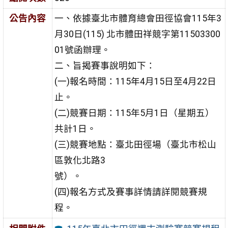
公告內容
一、依據臺北市體育總會田徑協會115年3
月30日(115) 北市體田祥競字第11503300
01號函辦理。
二、旨揭賽事說明如下：
(一)報名時間：115年4月15日至4月22日
止。
(二)競賽日期：115年5月1日（星期五）
共計1日。
(三)競賽地點：臺北田徑場（臺北市松山
區敦化北路3
號）。
(四)報名方式及賽事詳情請詳閱競賽規
程。