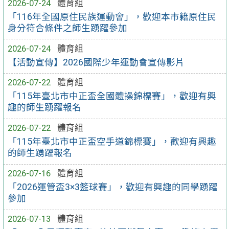
2026-07-24
體育組
「116年全國原住民族運動會」，歡迎本市籍原住民
身分符合條件之師生踴躍參加
2026-07-24
體育組
【活動宣傳】2026國際少年運動會宣傳影片
2026-07-22
體育組
「115年臺北市中正盃全國體操錦標賽」，歡迎有興
趣的師生踴躍報名
2026-07-22
體育組
「115年臺北市中正盃空手道錦標賽」，歡迎有興趣
的師生踴躍報名
2026-07-16
體育組
「2026運管盃3×3籃球賽」，歡迎有興趣的同學踴躍
參加
2026-07-13
體育組