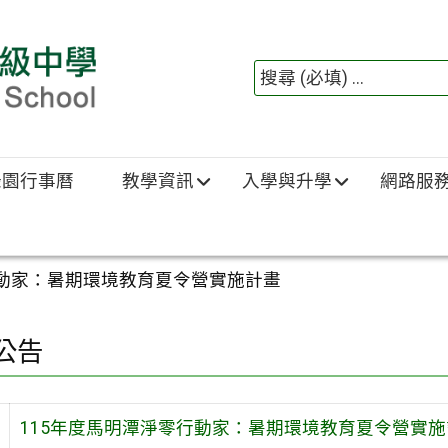
綠園行事曆
教學資訊
入學與升學
網路服
行動家：暑期環境教育夏令營實施計畫
公告
115年度馬明潭淨零行動家：暑期環境教育夏令營實施