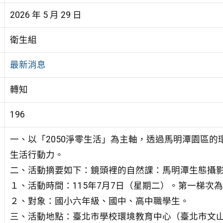
2026 年 5 月 29 日
衛生組
最新消息
轉知
196
一、以「2050淨零生活」為主軸，透過馬明潭園區
生活行動力。
二、活動摘要如下：鏡頭裡的自然課：馬明潭生態攝
１、活動時間：115年7月7日（星期二）。第一梯次為9
２、對象：國小六年級、國中、高中職學生。
三、活動地點：臺北市學校環境教育中心（臺北市文山