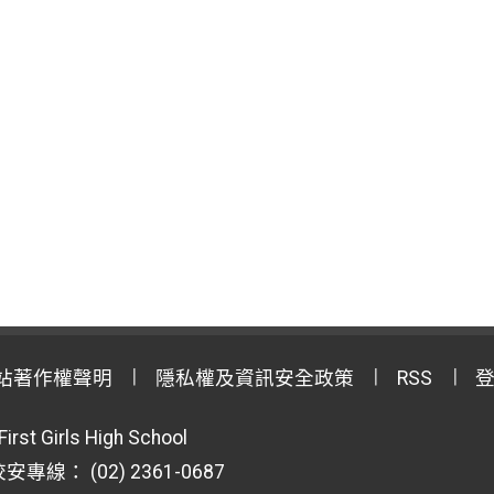
站著作權聲明
隱私權及資訊安全政策
RSS
First Girls High School
專線： (02) 2361-0687