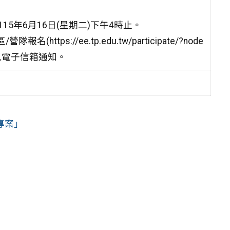
15年6月16日(星期二)下午4時止。
s://ee.tp.edu.tw/participate/?node
以電子信箱通知。
專案」