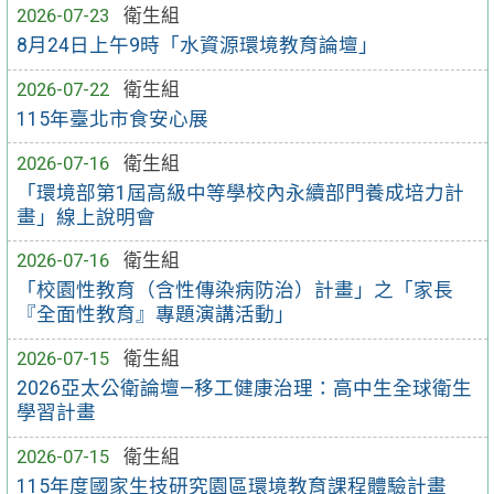
2026-07-23
衛生組
8月24日上午9時「水資源環境教育論壇」
2026-07-22
衛生組
115年臺北市食安心展
2026-07-16
衛生組
「環境部第1屆高級中等學校內永續部門養成培力計
畫」線上說明會
2026-07-16
衛生組
「校園性教育（含性傳染病防治）計畫」之「家長
『全面性教育』專題演講活動」
2026-07-15
衛生組
2026亞太公衛論壇—移工健康治理：高中生全球衛生
學習計畫
2026-07-15
衛生組
115年度國家生技研究園區環境教育課程體驗計畫