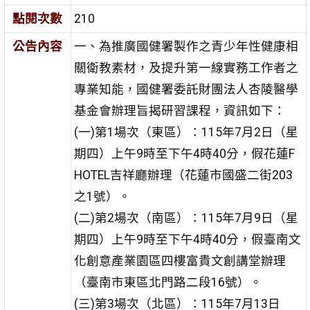
點閱次數
210
公告內容
一、為推廣國健署製作之青少年性健康相
關衛教素材，及提升第一線實務工作者之
專業知能，國健署委託財團法人杏陵醫學
基金會辦理旨揭研習課程，資訊如下：
(一)第1場次（東區）：115年7月2日（星
期四）上午9時至下午4時40分，假花蓮F
HOTEL吉祥廳辦理（花蓮市國盛二街203
之1號）。
(二)第2場次（南區）：115年7月9日（星
期四）上午9時至下午4時40分，假臺南文
化創意產業園區四樓富貴文創講堂辦理
（臺南市東區北門路二段16號）。
(三)第3場次（北區）：115年7月13日