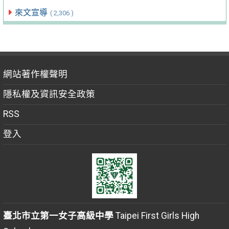
來文宣導
( 2,306 )
網站著作權聲明
隱私權及資訊安全政策
RSS
登入
臺北市立第一女子高級中學
Taipei First Girls High