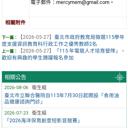
電子郵件：mercymem@gmail.com。
相關附件
【2026-05-27】
臺北市政府教育局徵選115學年
度支援資訊教育科行政工作之優秀教師2名
【2026-05-27】
「115 年電競人才培育營隊」，
歡迎有興趣的學生踴躍報名參加
相關公告
2026-08-06
衛生組
臺北市立聯合醫院自115年7月30日起開設「食用油
品健康諮詢門診」
2026-07-23
衛生組
「2026海洋保育創意短影音競賽」