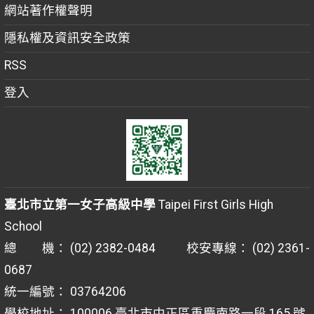
網站著作權聲明
隱私權及資訊安全政策
RSS
登入
臺北市立第一女子高級中學
Taipei First Girls High
School
總 機： (02) 2382-0484 校安專線： (02) 2361-
0687
統一編號： 03764206
學校地址： 100006 臺北市中正區重慶南路一段 165 號