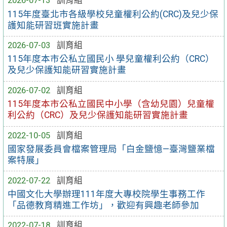
2026-07-13
訓育組
115年度臺北市各級學校兒童權利公約(CRC)及兒少保
護知能研習班實施計畫
2026-07-03
訓育組
115年度本市公私立國民小 學兒童權利公約（CRC）
及兒少保護知能研習實施計畫
2026-07-02
訓育組
115年度本市公私立國民中小學（含幼兒園）兒童權
利公約（CRC）及兒少保護知能研習實施計畫
2022-10-05
訓育組
國家發展委員會檔案管理局「白金鹽憶—臺灣鹽業檔
案特展」
2022-07-22
訓育組
中國文化大學辦理111年度大專校院學生事務工作
「品德教育精進工作坊」，歡迎有興趣老師參加
2022-07-18
訓育組