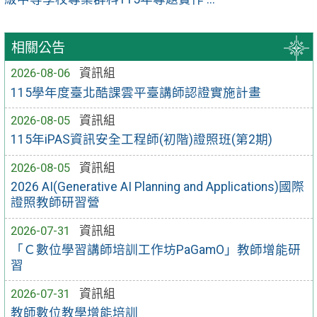
相關公告
2026-08-06
資訊組
115學年度臺北酷課雲平臺講師認證實施計畫
2026-08-05
資訊組
115年iPAS資訊安全工程師(初階)證照班(第2期)
2026-08-05
資訊組
2026 AI(Generative AI Planning and Applications)國際
證照教師研習營
2026-07-31
資訊組
「Ｃ數位學習講師培訓工作坊PaGamO」教師增能研
習
2026-07-31
資訊組
教師數位教學增能培訓