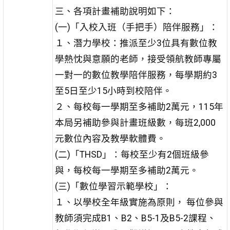
三、各項計畫補助說明如下：
(一)「入校入班（手把手）陪伴服務」：
１、潛力學校：推派至少3位具有數位教
學熱忱與意願的老師，接受領航教師專屬
一對一的數位教學陪伴服務，每學期約3
至5日至少15小時到校陪伴。
２、每校每一學期至多補助2萬元，115年
本局另補助參與計畫班級數，每班2,000
元數位內容及教學軟體費。
(二)「THSD」：每校至少有2個班級參
與，每校每一學期至多補助2萬元。
(三)「數位學習示範學校」：
１、以學校全年級實施為原則， 每位參與
教師須完成B1、B2、B5-1及B5-2課程、