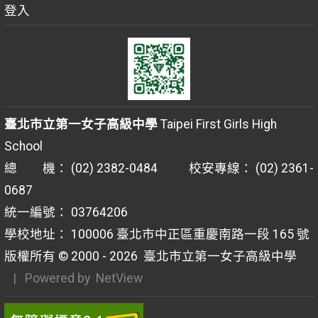
登入
臺北市立第一女子高級中學
Taipei First Girls High
School
總 機： (02) 2382-0484 校安專線： (02) 2361-
0687
統一編號： 03764206
學校地址： 100006 臺北市中正區重慶南路一段 165 號
版權所有 © 2000 - 2026
臺北市立第一女子高級中學
| Powered by
NetView