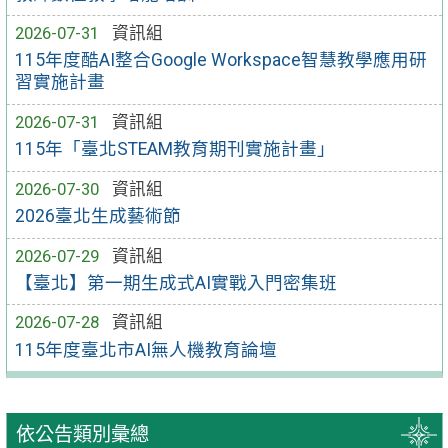
2026-07-31
資訊組
115年度酷AI整合Google Workspace智慧教學應用研
習實施計畫
2026-07-31
資訊組
115年「臺北STEAM教育期刊實施計畫」
2026-07-30
資訊組
2026臺北生成藝術節
2026-07-29
資訊組
【臺北】第一期生成式AI實戰入門密集班
2026-07-28
資訊組
115年度臺北市AI無人機教育論壇
依公告類別彙總