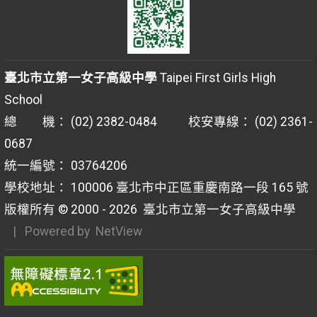
臺北市立第一女子高級中學
Taipei First Girls High
School
總 機： (02) 2382-0484 校安專線： (02) 2361-
0687
統一編號： 03764206
學校地址： 100006 臺北市中正區重慶南路一段 165 號
版權所有 © 2000 - 2026
臺北市立第一女子高級中學
| Powered by
NetView