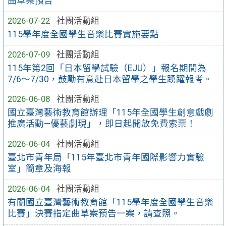
曲草案預告
2026-07-22
社團活動組
115學年度全國學生音樂比賽實施要點
2026-07-09
社團活動組
115年第2回「日本留學試驗（EJU）」報名期間為
7/6～7/30，鼓勵有意赴日本留學之學生踴躍報考。
2026-06-08
社團活動組
國立臺灣藝術教育館辦理「115年全國學生創意戲劇
推廣活動—優藝劇現」，即日起開放免費索票！
2026-06-04
社團活動組
臺北市青年局「115年臺北市青年國際影響力實驗
室」簡章及海報
2026-06-04
社團活動組
有關國立臺灣藝術教育館「115學年度全國學生音樂
比賽」決賽指定曲草案預告一案，請查照。