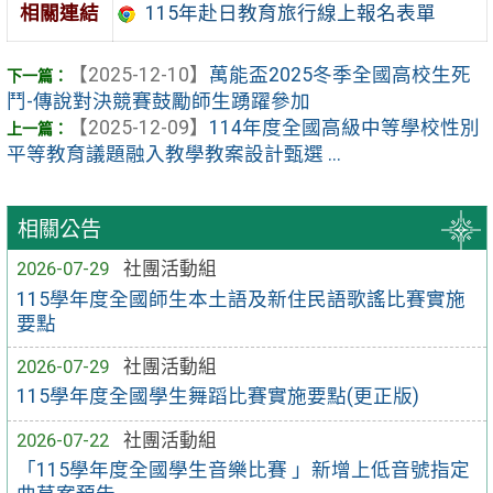
相關連結
115年赴日教育旅行線上報名表單
【2025-12-10】
萬能盃2025冬季全國高校生死
鬥-傳說對決競賽鼓勵師生踴躍參加
【2025-12-09】
114年度全國高級中等學校性別
平等教育議題融入教學教案設計甄選 ...
相關公告
2026-07-29
社團活動組
115學年度全國師生本土語及新住民語歌謠比賽實施
要點
2026-07-29
社團活動組
115學年度全國學生舞蹈比賽實施要點(更正版)
2026-07-22
社團活動組
「115學年度全國學生音樂比賽 」新增上低音號指定