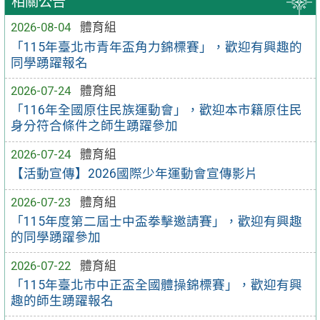
相關公告
2026-08-04
體育組
「115年臺北市青年盃角力錦標賽」，歡迎有興趣的
同學踴躍報名
2026-07-24
體育組
「116年全國原住民族運動會」，歡迎本市籍原住民
身分符合條件之師生踴躍參加
2026-07-24
體育組
【活動宣傳】2026國際少年運動會宣傳影片
2026-07-23
體育組
「115年度第二屆士中盃拳擊邀請賽」，歡迎有興趣
的同學踴躍參加
2026-07-22
體育組
「115年臺北市中正盃全國體操錦標賽」，歡迎有興
趣的師生踴躍報名