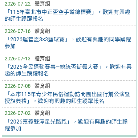
2026-07-22
體育組
「115年臺北市中正盃空手道錦標賽」，歡迎有興趣
的師生踴躍報名
2026-07-16
體育組
「2026運管盃3×3籃球賽」，歡迎有興趣的同學踴躍
參加
2026-07-13
體育組
「2026全民運動賽事—總統盃街舞大賽」，歡迎有興
趣的師生踴躍報名
2026-07-08
體育組
「本市115年青少年民俗運動訪問團出國行前公演暨
授旗典禮」，歡迎有興趣的師生踴躍報名
2026-07-02
體育組
「2026嘉義雙潭星光路跑」，歡迎有興趣的師生踴
躍參加