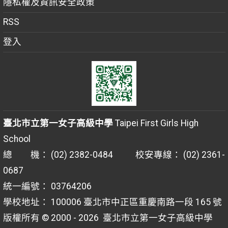
隱私權及資訊安全政策
RSS
登入
臺北市立第一女子高級中學
Taipei First Girls High
School
總 機： (02) 2382-0484 校安專線： (02) 2361-
0687
統一編號： 03764206
學校地址： 100006 臺北市中正區重慶南路一段 165 號
版權所有 © 2000 - 2026
臺北市立第一女子高級中學