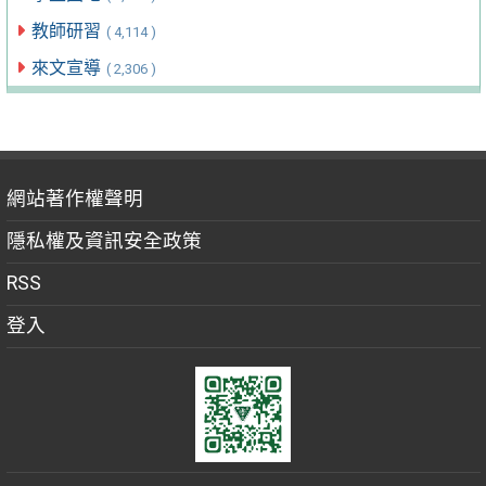
教師研習
( 4,114 )
來文宣導
( 2,306 )
網站著作權聲明
隱私權及資訊安全政策
RSS
登入