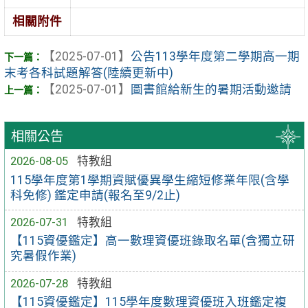
相關附件
【2025-07-01】
公告113學年度第二學期高一期
末考各科試題解答(陸續更新中)
【2025-07-01】
圖書館給新生的暑期活動邀請
相關公告
2026-08-05
特教組
115學年度第1學期資賦優異學生縮短修業年限(含學
科免修) 鑑定申請(報名至9/2止)
2026-07-31
特教組
【115資優鑑定】高一數理資優班錄取名單(含獨立研
究暑假作業)
2026-07-28
特教組
【115資優鑑定】115學年度數理資優班入班鑑定複