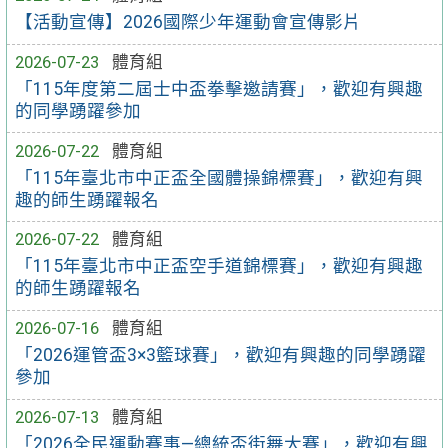
【活動宣傳】2026國際少年運動會宣傳影片
2026-07-23
體育組
「115年度第二屆士中盃拳擊邀請賽」，歡迎有興趣
的同學踴躍參加
2026-07-22
體育組
「115年臺北市中正盃全國體操錦標賽」，歡迎有興
趣的師生踴躍報名
2026-07-22
體育組
「115年臺北市中正盃空手道錦標賽」，歡迎有興趣
的師生踴躍報名
2026-07-16
體育組
「2026運管盃3×3籃球賽」，歡迎有興趣的同學踴躍
參加
2026-07-13
體育組
「2026全民運動賽事—總統盃街舞大賽」，歡迎有興