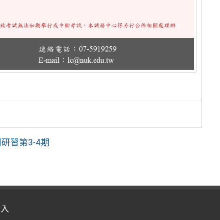
研習第3-4期
登入