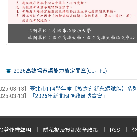
2026高雄場泰語能力檢定簡章(CU-TFL)
026-03-13】
臺北市114學年度【教育創新永續賦能】系列
026-03-13】
「2026年新北國際教育博覽會」
站著作權聲明
隱私權及資訊安全政策
RSS