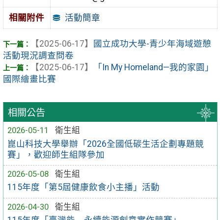
活動簡章
相關附件
【2025-06-17】
國立成功大學-青少年海域遊憩
活動現況調查問卷
【2025-06-17】
「In My Homeland—我的家園」
國際繪畫比賽
相關公告
2026-05-11
衛生組
崑山科技大學舉辦「2026全國低碳生活企劃專題競
賽」，歡迎師生組隊參加
2026-05-08
衛生組
115年度「第5屆健康飲食小主播」活動
2026-04-30
衛生組