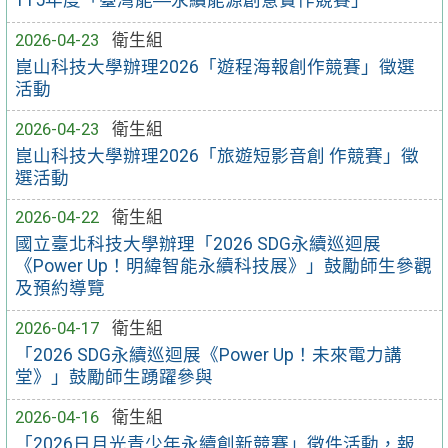
115年度「臺灣能―永續能源創意實作競賽」
2026-04-23
衛生組
崑山科技大學辦理2026「遊程海報創作競賽」徵選
活動
2026-04-23
衛生組
崑山科技大學辦理2026「旅遊短影音創 作競賽」徵
選活動
2026-04-22
衛生組
國立臺北科技大學辦理「2026 SDG永續巡迴展
《Power Up！明緯智能永續科技展》」鼓勵師生參觀
及預約導覽
2026-04-17
衛生組
「2026 SDG永續巡迴展《Power Up！未來電力講
堂》」鼓勵師生踴躍參與
2026-04-16
衛生組
「2026日月光青少年永續創新競賽」徵件活動，報