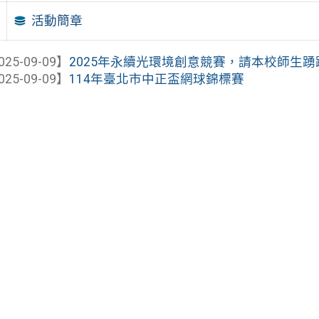
活動簡章
025-09-09】
2025年永續光環境創意競賽，請本校師生
025-09-09】
114年臺北市中正盃網球錦標賽