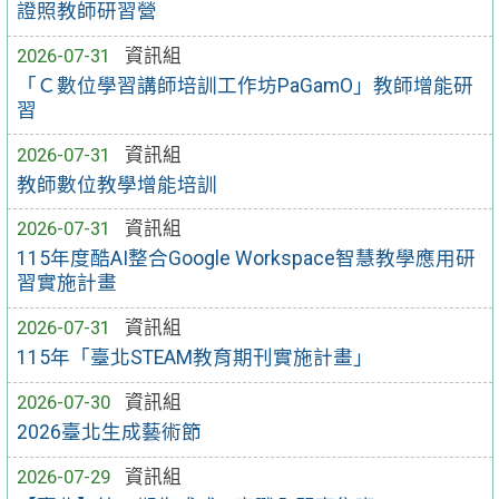
證照教師研習營
2026-07-31
資訊組
「Ｃ數位學習講師培訓工作坊PaGamO」教師增能研
習
2026-07-31
資訊組
教師數位教學增能培訓
2026-07-31
資訊組
115年度酷AI整合Google Workspace智慧教學應用研
習實施計畫
2026-07-31
資訊組
115年「臺北STEAM教育期刊實施計畫」
2026-07-30
資訊組
2026臺北生成藝術節
2026-07-29
資訊組