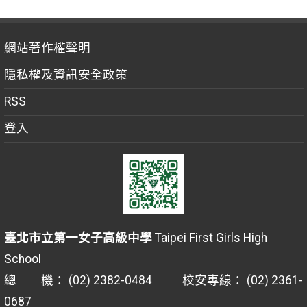
網站著作權聲明
隱私權及資訊安全政策
RSS
登入
臺北市立第一女子高級中學
Taipei First Girls High
School
總 機： (02) 2382-0484 校安專線： (02) 2361-
0687