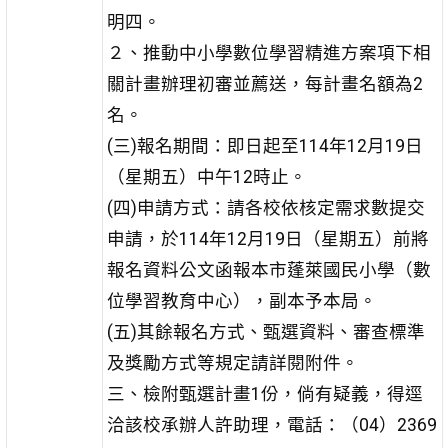
明四。
２、推動中小學數位學習精進方案項下相
關計畫辦理初審並薦送，每計畫名額為2
名。
(三)報名期間：即日起至114年12月19日
（星期五）中午12時止。
(四)申請方式：請各校依核定需求數提交
申請，於114年12月19日（星期五）前將
報名資料公文函報本市蓬萊國民小學（數
位學習教育中心），副本予本局。
(五)其餘報名方式、甄選資料、審查標準
及獎勵方式等規定請詳閱附件。
三、檢附甄選計畫1份，倘有疑義，得逕
洽該校承辦人許助理，電話：（04）2369