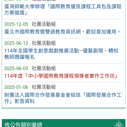
臺灣師範大學辦理「國際教育優良課程工具包及課程
方案徵選」
2025-12-05
社團活動組
臺北市國際教育暨雙語教育資訊網，歡迎善加運用。
2025-06-12
社團活動組
114年全國學生創意戲劇推廣活動—優藝劇現，轉知
教師踴躍報名
2025-06-03
社團活動組
114年度「中小學國際教育課程領導者實作工作坊」
2025-01-06
社團活動組
財團法人國際合作發展基金會檢送「國際發展合作工
作」影音資料
依公告類別彙總