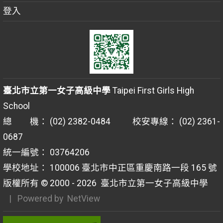
登入
臺北市立第一女子高級中學
Taipei First Girls High
School
總 機： (02) 2382-0484 校安專線： (02) 2361-
0687
統一編號： 03764206
學校地址： 100006 臺北市中正區重慶南路一段 165 號
版權所有 © 2000 - 2026
臺北市立第一女子高級中學
| Powered by
NetView