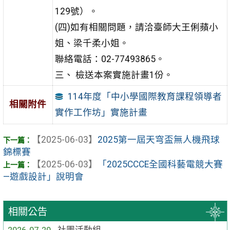
129號）。
(四)如有相關問題，請洽臺師大王俐蘋小
姐、梁千柔小姐。
聯絡電話：02-77493865。
三、 檢送本案實施計畫1份。
114年度「中小學國際教育課程領導者
相關附件
實作工作坊」實施計畫
【2025-06-03】
2025第一屆天穹盃無人機飛球
錦標賽
【2025-06-03】
「2025CCCE全國科藝電競大賽
—遊戲設計」說明會
相關公告