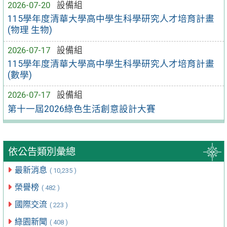
2026-07-20
設備組
115學年度清華大學高中學生科學研究人才培育計畫
(物理 生物)
2026-07-17
設備組
115學年度清華大學高中學生科學研究人才培育計畫
(數學)
2026-07-17
設備組
第十一屆2026綠色生活創意設計大賽
依公告類別彙總
最新消息
( 10,235 )
榮譽榜
( 482 )
國際交流
( 223 )
綠園新聞
( 408 )