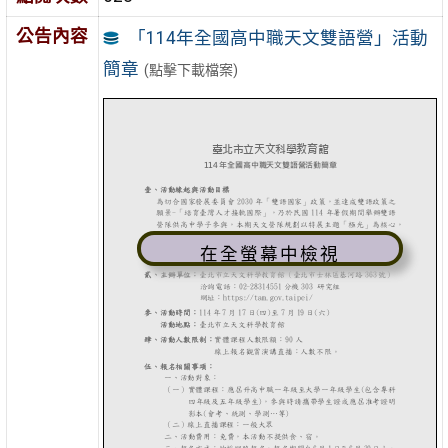
公告內容
「114年全國高中職天文雙語營」活動
簡章
(點擊下載檔案)
在全螢幕中檢視