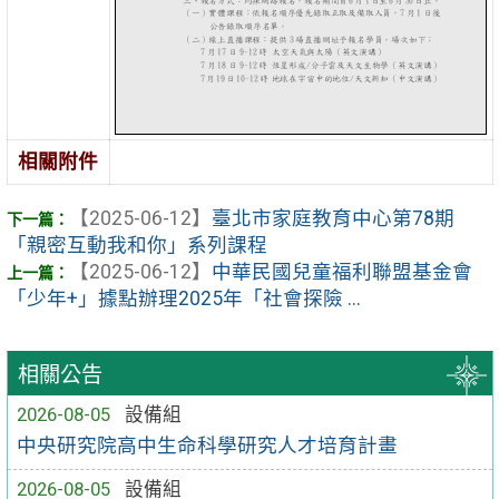
相關附件
【2025-06-12】
臺北市家庭教育中心第78期
「親密互動我和你」系列課程
【2025-06-12】
中華民國兒童福利聯盟基金會
「少年+」據點辦理2025年「社會探險 ...
相關公告
2026-08-05
設備組
中央研究院高中生命科學研究人才培育計畫
2026-08-05
設備組