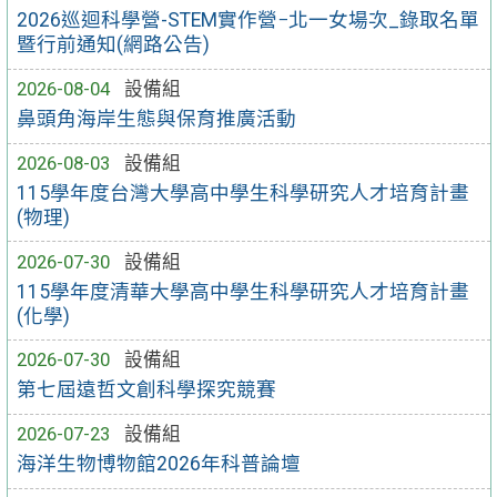
2026巡迴科學營-STEM實作營−北一女場次_錄取名單
暨行前通知(網路公告)
2026-08-04
設備組
鼻頭角海岸生態與保育推廣活動
2026-08-03
設備組
115學年度台灣大學高中學生科學研究人才培育計畫
(物理)
2026-07-30
設備組
115學年度清華大學高中學生科學研究人才培育計畫
(化學)
2026-07-30
設備組
第七屆遠哲文創科學探究競賽
2026-07-23
設備組
海洋生物博物館2026年科普論壇