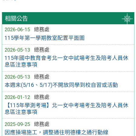
相關公告
2026-06-15
總務處
115學年第一學期教室配置平面圖
2026-05-13
總務處
115年國中教育會考北一女中試場考生及陪考人員休
息區注意事項
2026-05-13
總務處
本週末(5/16、5/17)不開放同學到校自習或活動
2026-01-12
總務處
【115年學測考場】北一女中考場考生及陪考人員休
息區注意事項
2025-09-25
總務處
因應操場施工，調整通往明德樓之通行動線