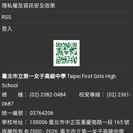
隱私權及資訊安全政策
RSS
登入
臺北市立第一女子高級中學
Taipei First Girls High
School
總 機： (02) 2382-0484 校安專線： (02) 2361-
0687
統一編號： 03764206
學校地址： 100006 臺北市中正區重慶南路一段 165 號
版權所有 © 2000 - 2026
臺北市立第一女子高級中學