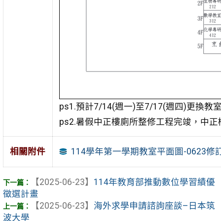
ps1.預計7/14(週一)至7/17(週四)更換教
ps2.暑假中正樓廁所整修工程完竣，中正
114學年第一學期教室平面圖-0623修
相關附件
【2025-06-23】
114年教育部推動數位學習績優
徵選計畫
【2025-06-23】
海外求學申請諮詢座談–日本筑
波大學