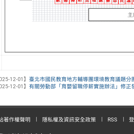
025-12-01】
臺北市國民教育地方輔導團環境教育議題分
025-12-01】
有關勞動部「育嬰留職停薪實施辦法」修正
站著作權聲明
隱私權及資訊安全政策
RSS