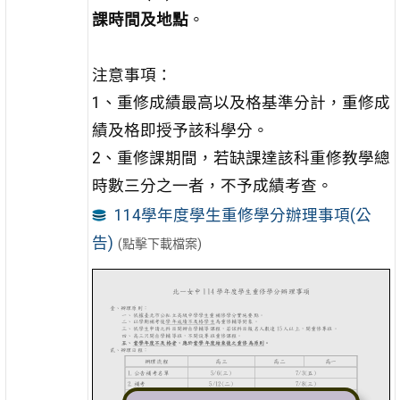
課時間及地點
。
注意事項：
1、重修成績最高以及格基準分計，重修成
績及格即授予該科學分。
2、重修課期間，若缺課達該科重修教學總
時數三分之一者，不予成績考查。
114學年度學生重修學分辦理事項(公
告)
(點擊下載檔案)