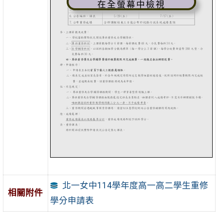
在全螢幕中檢視
北一女中114學年度高一高二學生重修
相關附件
學分申請表