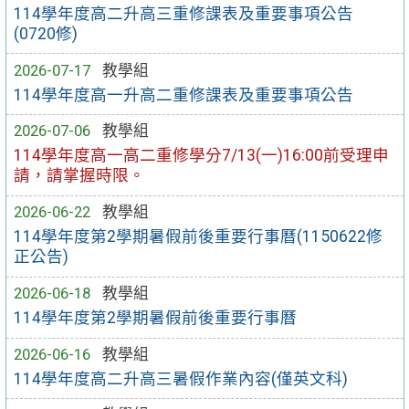
114學年度高二升高三重修課表及重要事項公告
(0720修)
2026-07-17
教學組
114學年度高一升高二重修課表及重要事項公告
2026-07-06
教學組
114學年度高一高二重修學分7/13(一)16:00前受理申
請，請掌握時限。
2026-06-22
教學組
114學年度第2學期暑假前後重要行事曆(1150622修
正公告)
2026-06-18
教學組
114學年度第2學期暑假前後重要行事曆
2026-06-16
教學組
114學年度高二升高三暑假作業內容(僅英文科)