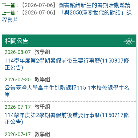
【2026-07-06】
圖書館給新生的暑期活動邀請
【2026-07-06】
「與2050淨零世代的對話」課
程影片
相關公告
2026-08-07
教學組
114學年度第2學期暑假前後重要行事曆(1150807修
正公告)
2026-07-30
教學組
公告臺灣大學高中生進階課程115-1本校修課學生名
單
2026-07-17
教學組
114學年度第2學期暑假前後重要行事曆(1150717修
正公告)
2026-07-17
教學組