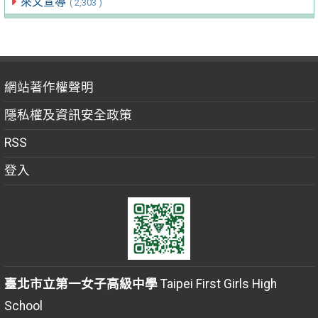
來文宣導
( 2,303 )
網站著作權聲明
隱私權及資訊安全政策
RSS
登入
臺北市立第一女子高級中學
Taipei First Girls High
School