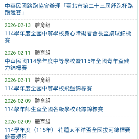
中華民國路跑協會辦理「臺北市第二十三屆舒跑杯路
跑競賽」
2026-02-13
體育組
114學年度全國中等學校身心障礙者會長盃桌球錦標
賽
2026-02-11
體育組
中華民國114學年度中等學校暨115年全國青年盃健
力錦標賽
2026-02-11
體育組
114學年度全國中等學校飛盤錦標賽
2026-02-09
體育組
114學年師生盃全國各級學校飛鏢錦標賽
2026-02-09
體育組
114學年度（115年） 花蓮太平洋盃全國拔河錦標賽
競賽規程