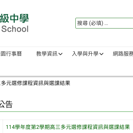
綠園行事曆
教學資訊
入學與升學
網路服
高三多元選修課程資訊與選課結果
公告
114學年度第2學期高三多元選修課程資訊與選課結果