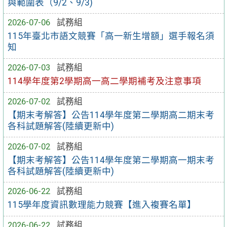
與範圍表（9/2、9/3)
2026-07-06
試務組
115年臺北市語文競賽「高一新生增額」選手報名須
知
2026-07-03
試務組
114學年度第2學期高一高二學期補考及注意事項
2026-07-02
試務組
【期末考解答】公告114學年度第二學期高二期末考
各科試題解答(陸續更新中)
2026-07-02
試務組
【期末考解答】公告114學年度第二學期高一期末考
各科試題解答(陸續更新中)
2026-06-22
試務組
115學年度資訊數理能力競賽【進入複賽名單】
2026-06-22
試務組