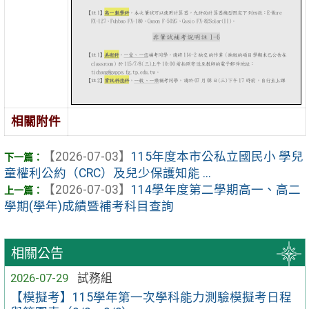
相關附件
【2026-07-03】
115年度本市公私立國民小 學兒
童權利公約（CRC）及兒少保護知能 ...
【2026-07-03】
114學年度第二學期高一、高二
學期(學年)成績暨補考科目查詢
相關公告
2026-07-29
試務組
【模擬考】115學年第一次學科能力測驗模擬考日程