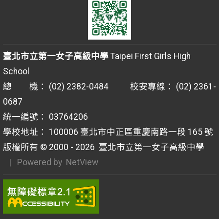
臺北市立第一女子高級中學
Taipei First Girls High
School
總 機： (02) 2382-0484 校安專線： (02) 2361-
0687
統一編號： 03764206
學校地址： 100006 臺北市中正區重慶南路一段 165 號
版權所有 © 2000 - 2026
臺北市立第一女子高級中學
| Powered by
NetView