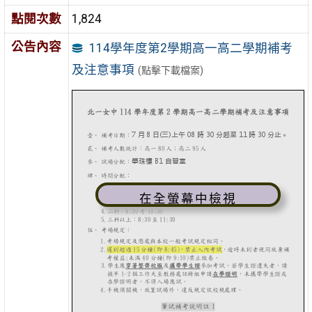
點閱次數
1,824
公告內容
114學年度第2學期高一高二學期補考
及注意事項
(點擊下載檔案)
在全螢幕中檢視