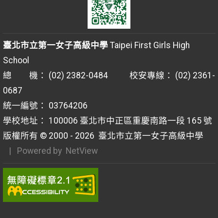
臺北市立第一女子高級中學
Taipei First Girls High
School
總 機： (02) 2382-0484 校安專線： (02) 2361-
0687
統一編號： 03764206
學校地址： 100006 臺北市中正區重慶南路一段 165 號
版權所有 © 2000 - 2026
臺北市立第一女子高級中學
| Powered by
NetView