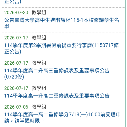
正公告)
2026-07-30
教學組
公告臺灣大學高中生進階課程115-1本校修課學生名
單
2026-07-17
教學組
114學年度第2學期暑假前後重要行事曆(1150717修
正公告)
2026-07-17
教學組
114學年度高二升高三重修課表及重要事項公告
(0720修)
2026-07-17
教學組
114學年度高一升高二重修課表及重要事項公告
2026-07-06
教學組
114學年度高一高二重修學分7/13(一)16:00前受理申
請，請掌握時限。