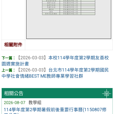
相關附件
【2026-03-03】
本校114學年度第2學期友善校
園週實施計畫
【2026-03-03】
台北市114學年度第2學期國民
中學社會情緒BEST ME教師專業學習社群
相關公告
2026-08-07
教學組
114學年度第2學期暑假前後重要行事曆(1150807修