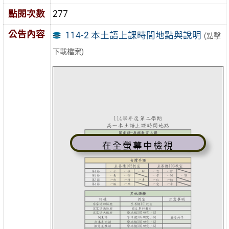
點閱次數
277
公告內容
114-2 本土語上課時間地點與說明
(點擊
下載檔案)
在全螢幕中檢視