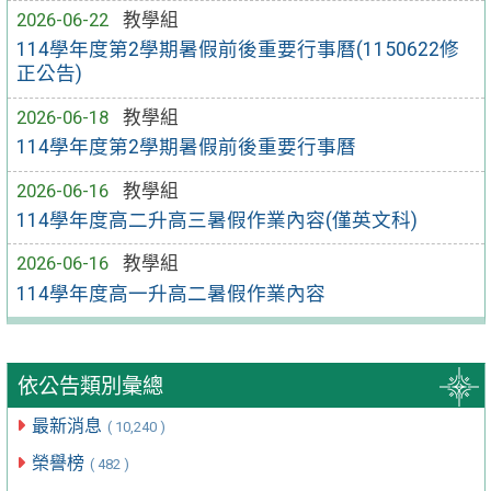
2026-06-22
教學組
114學年度第2學期暑假前後重要行事曆(1150622修
正公告)
2026-06-18
教學組
114學年度第2學期暑假前後重要行事曆
2026-06-16
教學組
114學年度高二升高三暑假作業內容(僅英文科)
2026-06-16
教學組
114學年度高一升高二暑假作業內容
依公告類別彙總
最新消息
( 10,240 )
榮譽榜
( 482 )