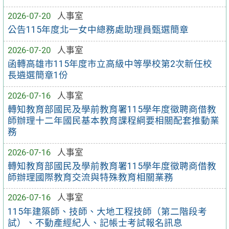
2026-07-20
人事室
公告115年度北一女中總務處助理員甄選簡章
2026-07-20
人事室
函轉高雄市115年度市立高級中等學校第2次新任校
長遴選簡章1份
2026-07-16
人事室
轉知教育部國民及學前教育署115學年度徵聘商借教
師辦理十二年國民基本教育課程綱要相關配套推動業
務
2026-07-16
人事室
轉知教育部國民及學前教育署115學年度徵聘商借教
師辦理國際教育交流與特殊教育相關業務
2026-07-16
人事室
115年建築師、技師、大地工程技師（第二階段考
試）、不動產經紀人、記帳士考試報名訊息