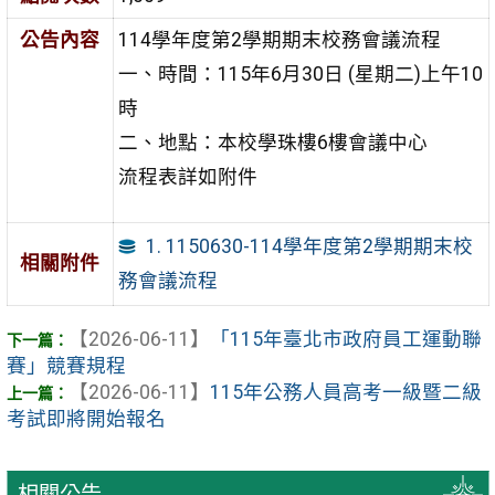
公告內容
114學年度第2學期期末校務會議流程
⼀、時間：115年6⽉30⽇ (星期⼆)上午10
時
⼆、地點：本校學珠樓6樓會議中⼼
流程表詳如附件
1. 1150630-114學年度第2學期期末校
相關附件
務會議流程
【2026-06-11】
「115年臺北市政府員工運動聯
賽」競賽規程
【2026-06-11】
115年公務人員高考一級暨二級
考試即將開始報名
相關公告