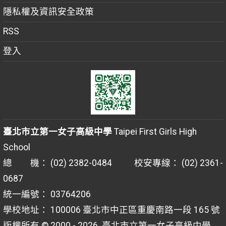
隱私權及資訊安全政策
RSS
登入
臺北市立第一女子高級中學
Taipei First Girls High
School
總 機： (02) 2382-0484 校安專線： (02) 2361-
0687
統一編號： 03764206
學校地址： 100006 臺北市中正區重慶南路一段 165 號
版權所有 © 2000 - 2026
臺北市立第一女子高級中學