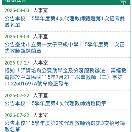
2026-08-03
人事室
公告本校115學年度第4次代理教師甄選第1次招考錄
取名單
2026-08-03
人事室
公告臺北市立第一女子高級中學115學年度第二次正
式教師甄選簡章
2026-07-27
人事室
轉知「師資培育公費助學金及分發服務辦法」業經教
育部於中華民國115年7月21日以臺教師（二）字第
1152601697A號令修正發布
2026-07-22
人事室
公告本校115學年度第4次代理教師甄選簡章
2026-07-22
人事室
公告本校115學年度第2次代理教師甄選第3次招考錄
取名單