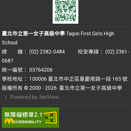
臺北市立第一女子高級中學
Taipei First Girls High
School
總 機： (02) 2382-0484 校安專線： (02) 2361-
0687
統一編號： 03764206
學校地址： 100006 臺北市中正區重慶南路一段 165 號
版權所有 © 2000 - 2026
臺北市立第一女子高級中學
| Powered by
NetView