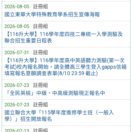
2026-08-05
註冊組
國立東華大學特殊教育學系招生宣傳海報
2026-08-05
註冊組
【116升大學】116學年度四技二專統一入學測驗及
聯合招生重要日程表
2026-07-31
註冊組
【116升大學】116學年度高中英語聽力測驗(第一次
考試)校內報名開始，請全體高三學生登入gapps信箱
填寫報名意願調查表單(8/10 23:59 截止)
2026-07-23
註冊組
「全民英檢」中級、中高級測驗現正報名中
2026-07-23
註冊組
國立聯合大學「115學年度進修學士班（一般入
學）」招生開放報名
2026-07-13
註冊組