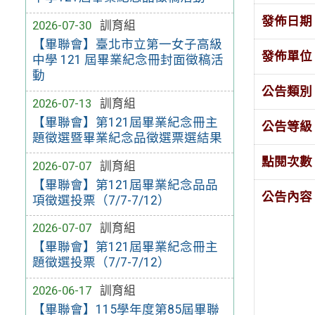
發佈日期
2026-07-30
訓育組
【畢聯會】臺北市立第一女子高級
發佈單位
中學 121 屆畢業紀念冊封面徵稿活
動
公告類別
2026-07-13
訓育組
【畢聯會】第121屆畢業紀念冊主
公告等級
題徵選暨畢業紀念品徵選票選結果
點閱次數
2026-07-07
訓育組
【畢聯會】第121屆畢業紀念品品
公告內容
項徵選投票（7/7-7/12）
2026-07-07
訓育組
【畢聯會】第121屆畢業紀念冊主
題徵選投票（7/7-7/12）
2026-06-17
訓育組
【畢聯會】115學年度第85屆畢聯