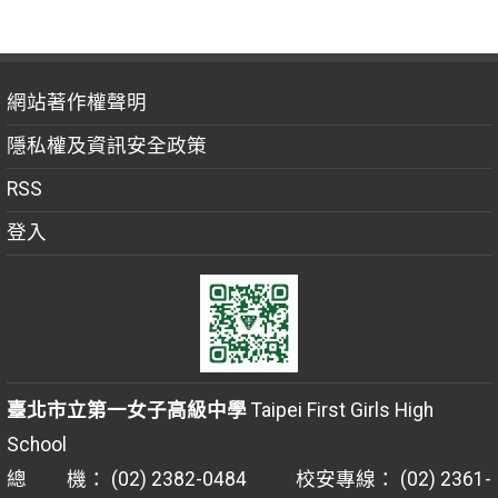
網站著作權聲明
隱私權及資訊安全政策
RSS
登入
臺北市立第一女子高級中學
Taipei First Girls High
School
總 機： (02) 2382-0484 校安專線： (02) 2361-