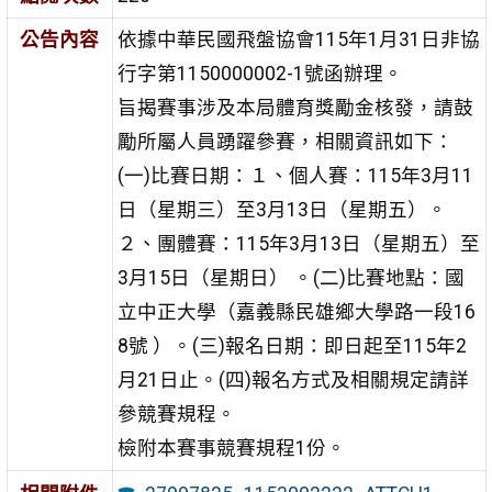
公告內容
依據中華民國飛盤協會115年1月31日非協
行字第1150000002-1號函辦理。
旨揭賽事涉及本局體育獎勵金核發，請鼓
勵所屬人員踴躍參賽，相關資訊如下：
(一)比賽日期：１、個人賽：115年3月11
日（星期三）至3月13日（星期五）。
２、團體賽：115年3月13日（星期五）至
3月15日（星期日） 。(二)比賽地點：國
立中正大學（嘉義縣民雄鄉大學路一段16
8號 ）。(三)報名日期：即日起至115年2
月21日止。(四)報名方式及相關規定請詳
參競賽規程。
檢附本賽事競賽規程1份。