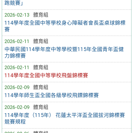
跑競賽」
2026-02-13
體育組
114學年度全國中等學校身心障礙者會長盃桌球錦標
賽
2026-02-11
體育組
中華民國114學年度中等學校暨115年全國青年盃健
力錦標賽
2026-02-11
體育組
114學年度全國中等學校飛盤錦標賽
2026-02-09
體育組
114學年師生盃全國各級學校飛鏢錦標賽
2026-02-09
體育組
114學年度（115年） 花蓮太平洋盃全國拔河錦標賽
競賽規程