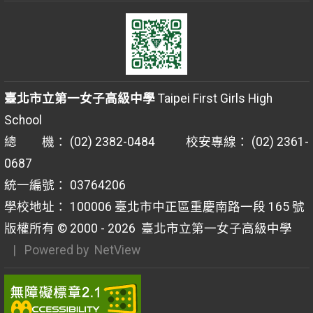
臺北市立第一女子高級中學
Taipei First Girls High
School
總 機： (02) 2382-0484 校安專線： (02) 2361-
0687
統一編號： 03764206
學校地址： 100006 臺北市中正區重慶南路一段 165 號
版權所有 © 2000 - 2026
臺北市立第一女子高級中學
| Powered by
NetView