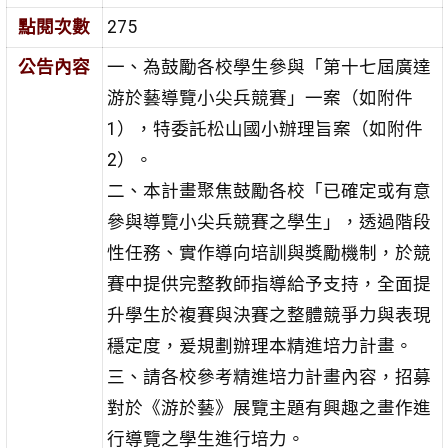
點閱次數
275
公告內容
一、為鼓勵各校學生參與「第十七屆廣達
游於藝導覽小尖兵競賽」一案（如附件
1），特委託松山國小辦理旨案（如附件
2）。
二、本計畫聚焦鼓勵各校「已確定或有意
參與導覽小尖兵競賽之學生」，透過階段
性任務、實作導向培訓與獎勵機制，於競
賽中提供完整教師指導給予支持，全面提
升學生於複賽與決賽之整體競爭力與表現
穩定度，爰規劃辦理本精進培力計畫。
三、請各校參考精進培力計畫內容，招募
對於《游於藝》展覽主題有興趣之畫作進
行導覽之學生進行培力。