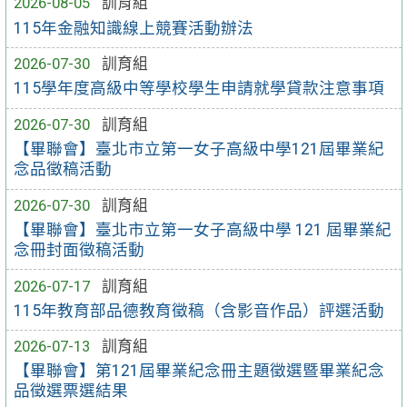
2026-08-05
訓育組
115年金融知識線上競賽活動辦法
2026-07-30
訓育組
115學年度高級中等學校學生申請就學貸款注意事項
2026-07-30
訓育組
【畢聯會】臺北市立第一女子高級中學121屆畢業紀
念品徵稿活動
2026-07-30
訓育組
【畢聯會】臺北市立第一女子高級中學 121 屆畢業紀
念冊封面徵稿活動
2026-07-17
訓育組
115年教育部品德教育徵稿（含影音作品）評選活動
2026-07-13
訓育組
【畢聯會】第121屆畢業紀念冊主題徵選暨畢業紀念
品徵選票選結果