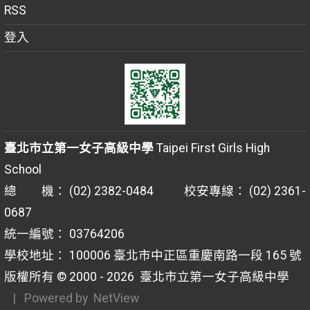
RSS
登入
臺北市立第一女子高級中學
Taipei First Girls High
School
總 機： (02) 2382-0484 校安專線： (02) 2361-
0687
統一編號： 03764206
學校地址： 100006 臺北市中正區重慶南路一段 165 號
版權所有 © 2000 - 2026
臺北市立第一女子高級中學
| Powered by
NetView