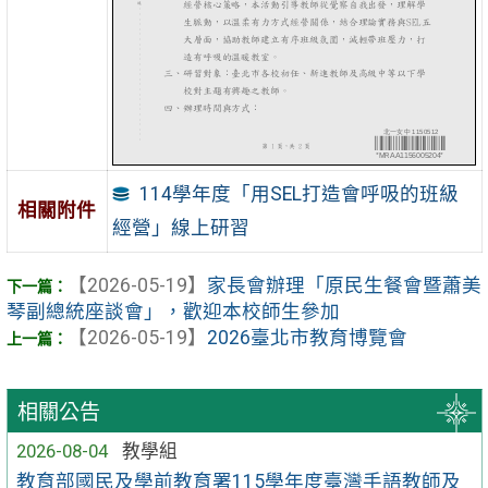
114學年度「用SEL打造會呼吸的班級
相關附件
經營」線上研習
【2026-05-19】
家長會辦理「原民生餐會暨蕭美
琴副總統座談會」，歡迎本校師生參加
【2026-05-19】
2026臺北市教育博覽會
相關公告
2026-08-04
教學組
教育部國民及學前教育署115學年度臺灣手語教師及