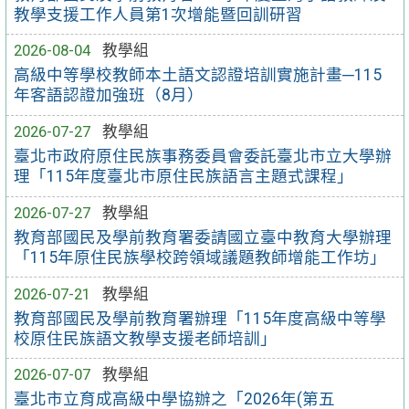
教學支援工作人員第1次增能暨回訓研習
2026-08-04
教學組
高級中等學校教師本土語文認證培訓實施計畫─115
年客語認證加強班（8月）
2026-07-27
教學組
臺北市政府原住民族事務委員會委託臺北市立大學辦
理「115年度臺北市原住民族語言主題式課程」
2026-07-27
教學組
教育部國民及學前教育署委請國立臺中教育大學辦理
「115年原住民族學校跨領域議題教師增能工作坊」
2026-07-21
教學組
教育部國民及學前教育署辦理「115年度高級中等學
校原住民族語文教學支援老師培訓」
2026-07-07
教學組
臺北市立育成高級中學協辦之「2026年(第五