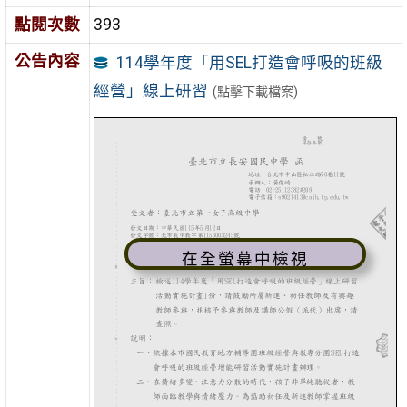
點閱次數
393
公告內容
114學年度「用SEL打造會呼吸的班級
經營」線上研習
(點擊下載檔案)
在全螢幕中檢視