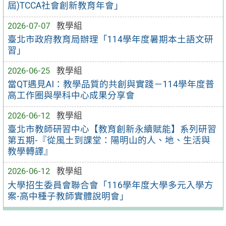
屆)TCCA社會創新教育年會」
2026-07-07
教學組
臺北市政府教育局辦理「114學年度暑期本土語文研
習」
2026-06-25
教學組
當QT遇見AI：教學品質的共創與實踐－114學年度普
高工作圈與學科中心成果分享會
2026-06-12
教學組
臺北市教師研習中心【教育創新永續賦能】系列研習
第五期-『從風土到課堂：陽明山的人、地、生活與
教學轉譯』
2026-06-12
教學組
大學招生委員會聯合會「116學年度大學多元入學方
案-高中種子教師實體說明會」