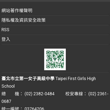
網站著作權聲明
隱私權及資訊安全政策
RSS
登入
臺北市立第一女子高級中學
Taipei First Girls High
School
總 機： (02) 2382-0484 校安專線： (02) 2361-
0687
統一編號： 03764206