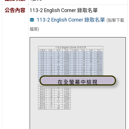
公告內容
113-2 English Corner 錄取名單
113-2 English Corner 錄取名單
(點擊下載
檔案)
在全螢幕中檢視