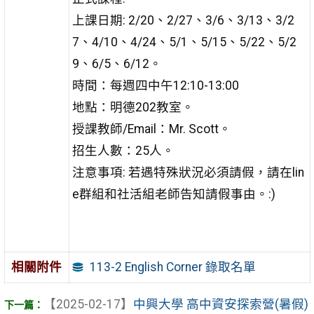
上課日期: 2/20、2/27、3/6、3/13、3/2
7、4/10、4/24、5/1、5/15、5/22、5/2
9、6/5、6/12。
時間：每週四中午12:10-13:00
地點：明德202教室。
授課教師/Email：Mr. Scott。
招生人數：25人。
注意事項: 若遇特殊狀況必須請假，請在lin
e群組和社活組老師告知請假事由。:)
113-2 English Corner 錄取名單
相關附件
【2025-02-17】
中興大學 高中資安探索營(暑假)