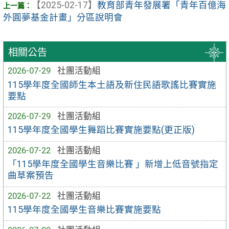
【2025-02-17】
教育部青年發展署「青年百億海
外圓夢基金計畫」分區說明會
相關公告
2026-07-29
社團活動組
115學年度全國師生本土語及新住民語歌謠比賽實施
要點
2026-07-29
社團活動組
115學年度全國學生舞蹈比賽實施要點(更正版)
2026-07-22
社團活動組
「115學年度全國學生音樂比賽 」新增上低音號指定
曲草案預告
2026-07-22
社團活動組
115學年度全國學生音樂比賽實施要點