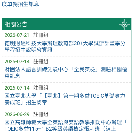
度單獨招生訊息
相關公告
2026-07-21
註冊組
德明財經科技大學辦理教育部30+大學試辦計畫學分
學程招生說明會資訊
2026-07-14
註冊組
財團法人語言訓練測驗中心「全民英檢」測驗相關優
惠訊息
2026-07-14
註冊組
國立臺北大學「【臺北】第一期多益TOEIC基礎實力
養成班」招生簡章
2026-06-29
註冊組
國立高雄師範大學全英語與雙語教學推動中心辦理「
TOEIC多益115–1 B2等級英語檢定衝刺班（線上