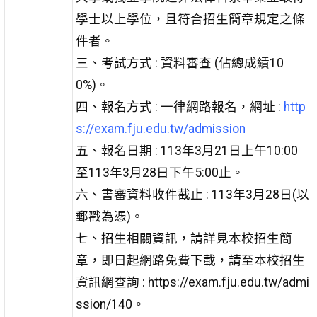
學士以上學位，且符合招生簡章規定之條
件者。
三、考試方式 : 資料審查 (佔總成績10
0%)。
四、報名方式 : 一律網路報名，網址 :
http
s://exam.fju.edu.tw/admission
五、報名日期 : 113年3月21日上午10:00
至113年3月28日下午5:00止。
六、書審資料收件截止 : 113年3月28日(以
郵戳為憑)。
七、招生相關資訊，請詳見本校招生簡
章，即日起網路免費下載，請至本校招生
資訊網查詢 : https://exam.fju.edu.tw/admi
ssion/140。