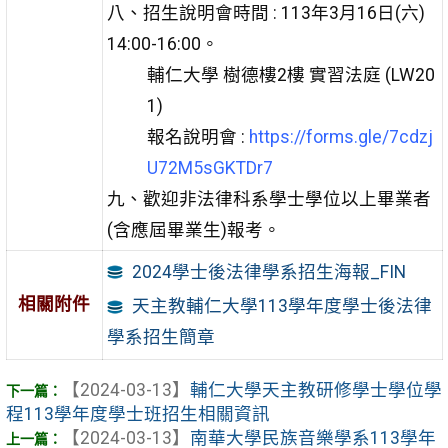
八、招生說明會時間 : 113年3月16日(六)
14:00-16:00。
輔仁大學 樹德樓2樓 實習法庭 (LW20
1)
報名說明會 :
https://forms.gle/7cdzj
U72M5sGKTDr7
九、歡迎非法律科系學士學位以上畢業者
(含應屆畢業生)報考。
2024學士後法律學系招生海報_FIN
相關附件
天主教輔仁大學113學年度學士後法律
學系招生簡章
【2024-03-13】
輔仁大學天主教研修學士學位學
程113學年度學士班招生相關資訊
【2024-03-13】
南華大學民族音樂學系113學年