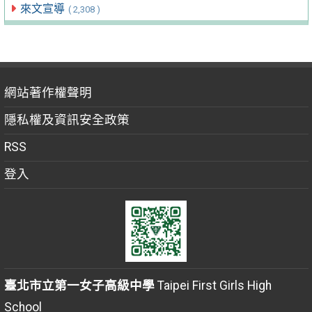
來文宣導
( 2,308 )
網站著作權聲明
隱私權及資訊安全政策
RSS
登入
臺北市立第一女子高級中學
Taipei First Girls High
School