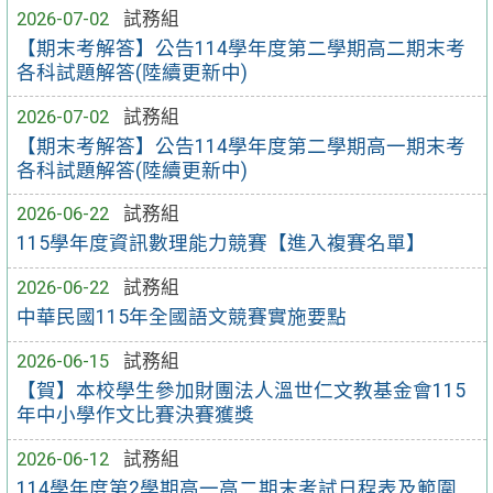
2026-07-02
試務組
【期末考解答】公告114學年度第二學期高二期末考
各科試題解答(陸續更新中)
2026-07-02
試務組
【期末考解答】公告114學年度第二學期高一期末考
各科試題解答(陸續更新中)
2026-06-22
試務組
115學年度資訊數理能力競賽【進入複賽名單】
2026-06-22
試務組
中華民國115年全國語文競賽實施要點
2026-06-15
試務組
【賀】本校學生參加財團法人溫世仁文教基金會115
年中小學作文比賽決賽獲獎
2026-06-12
試務組
114學年度第2學期高一高二期末考試日程表及範圍