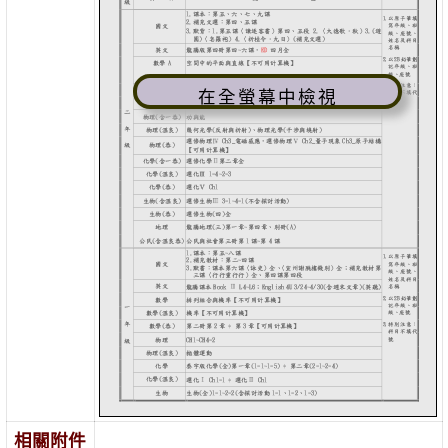
在全螢幕中檢視
相關附件