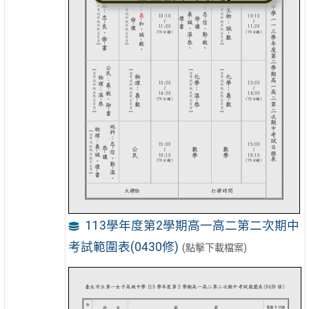
113學年度第2學期高一高二第二次期中
考試範圍表(0430修)
(點擊下載檔案)