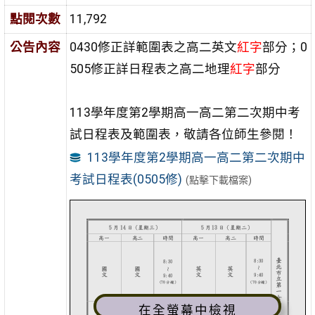
點閱次數
11,792
公告內容
0430修正詳範圍表之高二英文
紅字
部分；0
505修正詳日程表之高二地理
紅字
部分
113學年度第2學期高一高二第二次期中考
試日程表及範圍表，敬請各位師生參閱！
113學年度第2學期高一高二第二次期中
考試日程表(0505修)
(點擊下載檔案)
在全螢幕中檢視