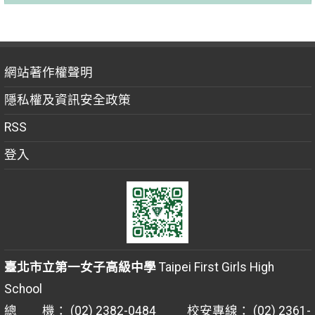
網站著作權聲明
隱私權及資訊安全政策
RSS
登入
臺北市立第一女子高級中學
Taipei First Girls High
School
總 機： (02) 2382-0484 校安專線： (02) 2361-