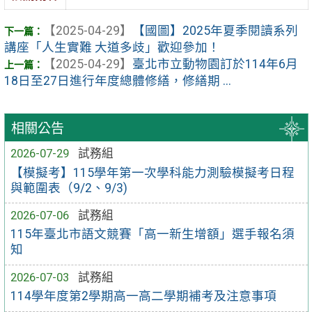
【2025-04-29】
【國圖】2025年夏季閱讀系列
講座「人生實難 大道多歧」歡迎參加！
【2025-04-29】
臺北市立動物園訂於114年6月
18日至27日進行年度總體修繕，修繕期 ...
相關公告
2026-07-29
試務組
【模擬考】115學年第一次學科能力測驗模擬考日程
與範圍表（9/2、9/3)
2026-07-06
試務組
115年臺北市語文競賽「高一新生增額」選手報名須
知
2026-07-03
試務組
114學年度第2學期高一高二學期補考及注意事項