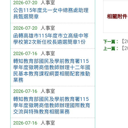
2026-07-20
人事室
公告115年度北一女中總務處助理
相關附件
員甄選簡章
2026-07-20
人事室
函轉高雄市115年度市立高級中等
【2
學校第2次新任校長遴選簡章1份
【2
2026-07-16
人事室
轉知教育部國民及學前教育署115
學年度徵聘商借教師辦理十二年國
民基本教育課程綱要相關配套推動
業務
2026-07-16
人事室
轉知教育部國民及學前教育署115
學年度徵聘商借教師辦理國際教育
交流與特殊教育相關業務
2026-07-16
人事室