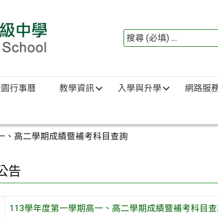
綠園行事曆
教學資訊
入學與升學
網路服
高一、高二學期成績暨補考科目查詢
公告
113學年度第一學期高一、高二學期成績暨補考科目查