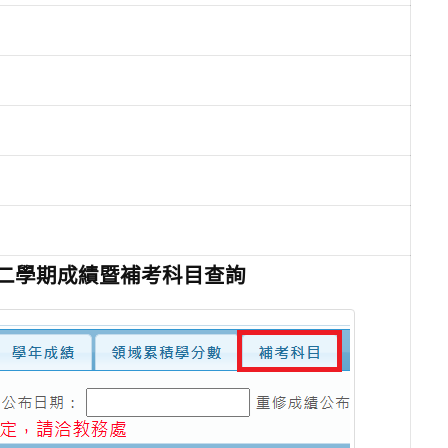
高二學期成績暨補考科目查詢