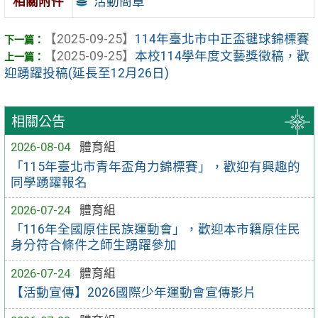
活動簡章
相關附件
【2025-09-25】
114年臺北市中正盃毽球錦標賽
【2025-09-25】
本校114學年度文藝獎徵稿，歡
迎踴躍投稿(延長至12月26日)
相關公告
2026-08-04
體育組
「115年臺北市青年盃角力錦標賽」，歡迎有興趣的
同學踴躍報名
2026-07-24
體育組
「116年全國原住民族運動會」，歡迎本市籍原住民
身分符合條件之師生踴躍參加
2026-07-24
體育組
【活動宣傳】2026國際少年運動會宣傳影片