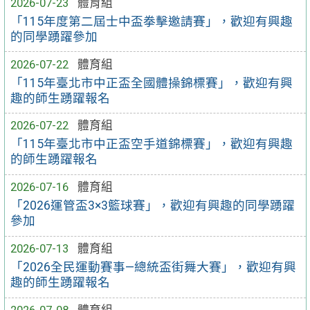
2026-07-23
體育組
「115年度第二屆士中盃拳擊邀請賽」，歡迎有興趣
的同學踴躍參加
2026-07-22
體育組
「115年臺北市中正盃全國體操錦標賽」，歡迎有興
趣的師生踴躍報名
2026-07-22
體育組
「115年臺北市中正盃空手道錦標賽」，歡迎有興趣
的師生踴躍報名
2026-07-16
體育組
「2026運管盃3×3籃球賽」，歡迎有興趣的同學踴躍
參加
2026-07-13
體育組
「2026全民運動賽事—總統盃街舞大賽」，歡迎有興
趣的師生踴躍報名
2026-07-08
體育組