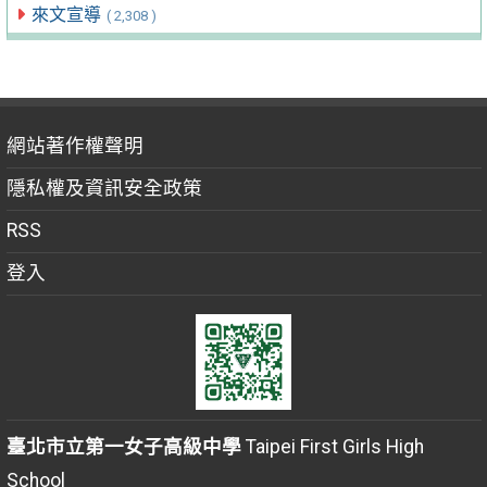
來文宣導
( 2,308 )
網站著作權聲明
隱私權及資訊安全政策
RSS
登入
臺北市立第一女子高級中學
Taipei First Girls High
School