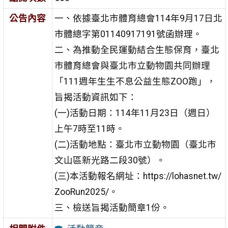
公告內容
一、依據臺北市體育總會114年9月17日北
市體總字第01140917191號函辦理。
二、為推動全民運動結合生態保育，臺北
市體育總會與臺北市立動物園共同辦理
「111週年生生不息公益生態ZOO跑」，
旨揭活動資訊如下：
(一)活動日期：114年11月23日（週日）
上午7時至11時。
(二)活動地點：臺北市立動物園（臺北市
文山區新光路二段30號）。
(三)本活動報名網址：https://lohasnet.tw/
ZooRun2025/。
三、檢送旨揭活動簡章1份。