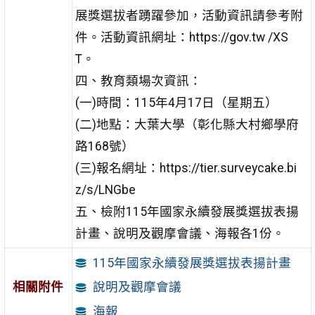
展獎選拔者踴躍參加，活動資訊請參考附
件。活動資訊網址：https://gov.tw /XS
T。
四、教育類場次資訊：
(一)時間：115年4月17日（星期五）
(二)地點：大葉大學（彰化縣大村鄉學府
路168號）
(三)報名網址：https://tier.surveycake.bi
z/s/LNGbe
五、檢附115年國家永續發展獎選拔表揚
計畫、說明及觀摩會議、海報各1份。
115年國家永續發展獎選拔表揚計畫
相關附件
說明及觀摩會議
海報