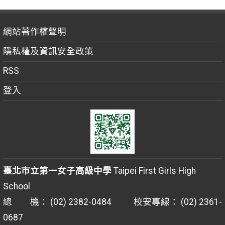
網站著作權聲明
隱私權及資訊安全政策
RSS
登入
臺北市立第一女子高級中學
Taipei First Girls High
School
總 機： (02) 2382-0484 校安專線： (02) 2361-
0687