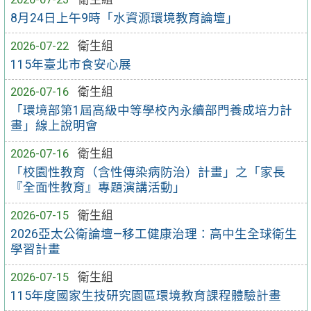
8月24日上午9時「水資源環境教育論壇」
2026-07-22
衛生組
115年臺北市食安心展
2026-07-16
衛生組
「環境部第1屆高級中等學校內永續部門養成培力計
畫」線上說明會
2026-07-16
衛生組
「校園性教育（含性傳染病防治）計畫」之「家長
『全面性教育』專題演講活動」
2026-07-15
衛生組
2026亞太公衛論壇—移工健康治理：高中生全球衛生
學習計畫
2026-07-15
衛生組
115年度國家生技研究園區環境教育課程體驗計畫