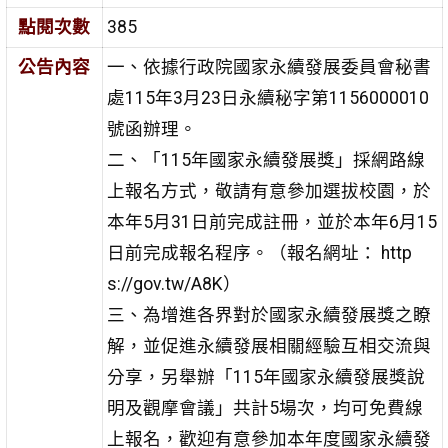
點閱次數
385
公告內容
一、依據行政院國家永續發展委員會秘書
處115年3月23日永續秘字第1156000010
號函辦理。
二、「115年國家永續發展獎」採網路線
上報名方式，敬請有意參加選拔校園，於
本年5月31日前完成註冊，並於本年6月15
日前完成報名程序。（報名網址： http
s://gov.tw/A8K）
三、為增進各界對於國家永續發展獎之瞭
解，並促進永續發展相關經驗互相交流與
分享，另舉辦「115年國家永續發展獎說
明及觀摩會議」共計5場次，均可免費線
上報名，歡迎有意參加本年度國家永續發