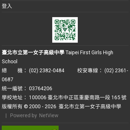
登入
臺北市立第一女子高級中學
Taipei First Girls High
School
總 機： (02) 2382-0484 校安專線： (02) 2361-
0687
統一編號： 03764206
學校地址： 100006 臺北市中正區重慶南路一段 165 號
版權所有 © 2000 - 2026
臺北市立第一女子高級中學
| Powered by
NetView