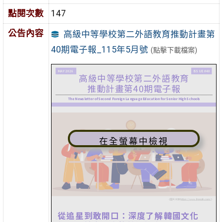
點閱次數
147
公告內容
高級中等學校第二外語教育推動計畫第
40期電子報_115年5月號
(點擊下載檔案)
在全螢幕中檢視