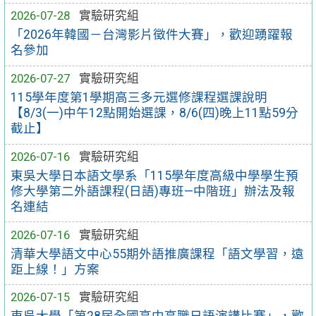
2026-07-28
實驗研究組
「2026年韓國－台灣影片徵件大賽」，歡迎踴躍報
名參加
2026-07-27
實驗研究組
115學年度第1學期高三多元選修課程選課說明
【8/3(一)中午12點開始選課，8/6(四)晚上11點59分
截止】
2026-07-16
實驗研究組
東吳大學日本語文學系「115學年度高級中學學生預
修大學第二外語課程(日語)專班—中階班」辦法及報
名連結
2026-07-16
實驗研究組
清華大學語文中心55期外語推廣課程「語文學習，遠
距上線！」方案
2026-07-15
實驗研究組