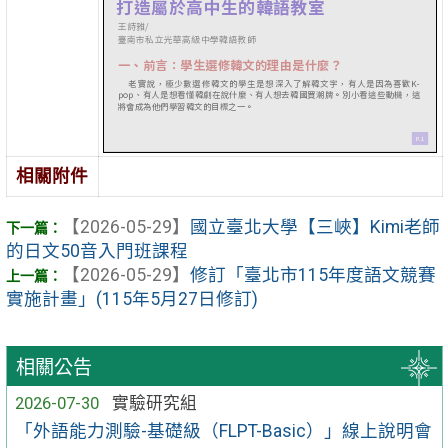
相關附件
【2026-05-29】
國立臺北大學【三峽】Kimi老師
的日文50音入門班課程
【2026-05-29】
修訂「臺北市115年度語文競賽
實施計畫」(115年5月27日修訂)
相關公告
2026-07-30
實驗研究組
「外語能力測驗-基礎級（FLPT-Basic）」線上說明會