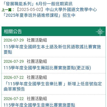
「發展職能系列」6月份一般班期資訊
【2025-05-02】
中山大學外國語文教學中心
「2025年夏季班外語進修課程」招生中
相關公告
2026-07-29
社團活動組
115學年度全國師生本土語及新住民語歌謠比賽實施
要點
2026-07-29
社團活動組
115學年度全國學生舞蹈比賽實施要點(更正版)
2026-07-22
社團活動組
「115學年度全國學生音樂比賽 」新增上低音號指定
曲草案預告
2026-07-22
社團活動組
115學年度全國學生音樂比賽實施要點