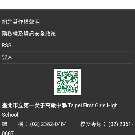
網站著作權聲明
隱私權及資訊安全政策
RSS
登入
臺北市立第一女子高級中學
Taipei First Girls High
School
總 機： (02) 2382-0484 校安專線： (02) 2361-
0687