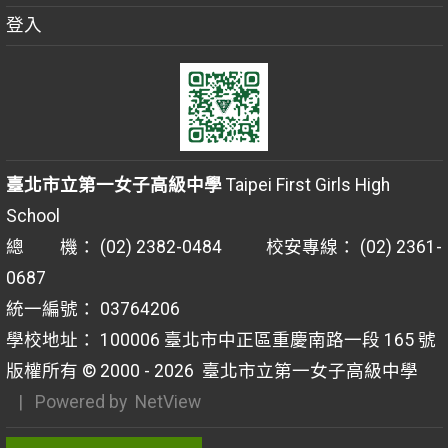
登入
臺北市立第一女子高級中學
Taipei First Girls High
School
總 機： (02) 2382-0484 校安專線： (02) 2361-
0687
統一編號： 03764206
學校地址： 100006 臺北市中正區重慶南路一段 165 號
版權所有 © 2000 - 2026
臺北市立第一女子高級中學
| Powered by
NetView