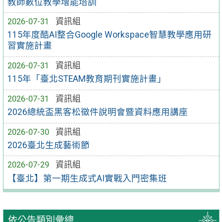
教師數位教學增能培訓
2026-07-31
資訊組
115年度酷AI整合Google Workspace智慧教學應用研
習實施計畫
2026-07-31
資訊組
115年「臺北STEAM教育期刊實施計畫」
2026-07-31
資訊組
2026總統盃黑客松徵件說明會暨資料應用講座
2026-07-30
資訊組
2026臺北生成藝術節
2026-07-29
資訊組
【臺北】第一期生成式AI實戰入門密集班
依公告類別彙總