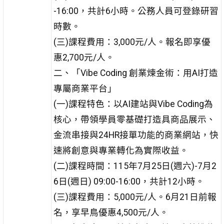
-16:00，共計6小時。公務人員可登錄研習
時數。
(三)課程費用：3,000元/人。報名即享優
惠2,700元/人。
二、「Vibe Coding 創業煉金術：用AI打造
專屬商業平台」
(一)課程特色：以AI建站與Vibe Coding為
核心，帶領學員零基礎打造具商品展示、
金流串接與24HR接單功能的商業網站，快
速將創意與專業轉化為實際收益。
(二)課程時間：115年7月25日(週六)-7月2
6日(週日) 09:00-16:00，共計12小時。
(三)課程費用：5,000元/人。6月21日前報
名，享早鳥優惠4,500元/人。