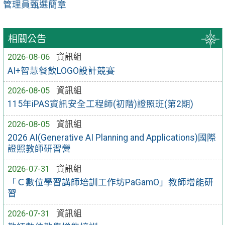
管理員甄選簡章
相關公告
2026-08-06
資訊組
AI+智慧餐飲LOGO設計競賽
2026-08-05
資訊組
115年iPAS資訊安全工程師(初階)證照班(第2期)
2026-08-05
資訊組
2026 AI(Generative AI Planning and Applications)國際
證照教師研習營
2026-07-31
資訊組
「Ｃ數位學習講師培訓工作坊PaGamO」教師增能研
習
2026-07-31
資訊組