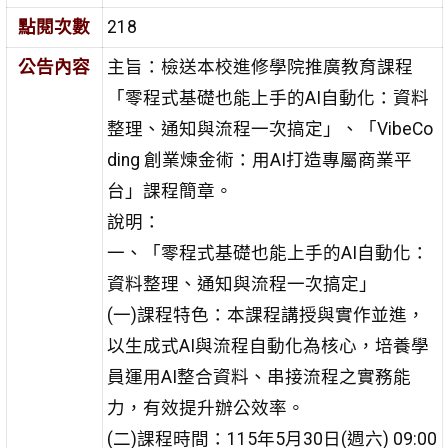
點閱次數
218
公告內容
主旨：檢送本校進修學院推廣教育課程
「零程式基礎也能上手的AI自動化：資料
整理、通知與流程一次搞定」、「VibeCo
ding 創業煉金術：用AI打造專屬商業平
台」課程簡章。
說明：
一、「零程式基礎也能上手的AI自動化：
資料整理、通知與流程一次搞定」
(一)課程特色：本課程講授與實作並進，
以生成式AI與流程自動化為核心，培養學
員運用AI整合資料、串接流程之實務能
力，有效提升辦公效率。
(二)課程時間：115年5月30日(週六) 09:00