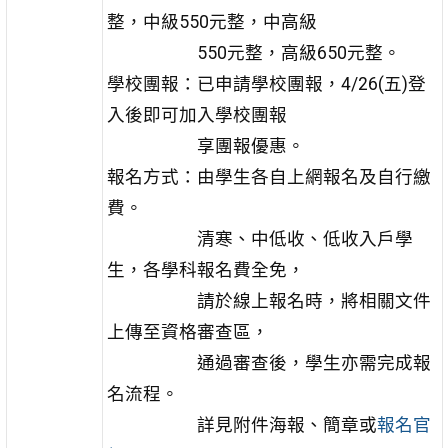
整，中級550元整，中高級
550元整，高級650元整。
學校團報：已申請學校團報，4/26(五)登
入後即可加入學校團報
享團報優惠。
報名方式：由學生各自上網報名及自行繳
費。
清寒、中低收、低收入戶學
生，各學科報名費全免，
請於線上報名時，將相關文件
上傳至資格審查區，
通過審查後，學生亦需完成報
名流程。
詳見附件海報、簡章或
報名官