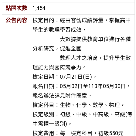
點閱次數
1,454
公告內容
檢定目的：經由客觀成績評量，掌握高中
學生的數理學習成效，
大數據提供教育單位進行各種
分析研究，促進全國
數理人才之培育，提升學生數
理能力與國際競爭力。
檢定日期：07月21日(日)。
報名日期：05月02日至113年05月30日，
報名辦法詳見附件簡章。
檢定科目：生物、化學、數學、物理。
檢定級別：初級、中級、中高級、高級(考
生需擇一級別)。
檢定費用：每一檢定科目，初級550元