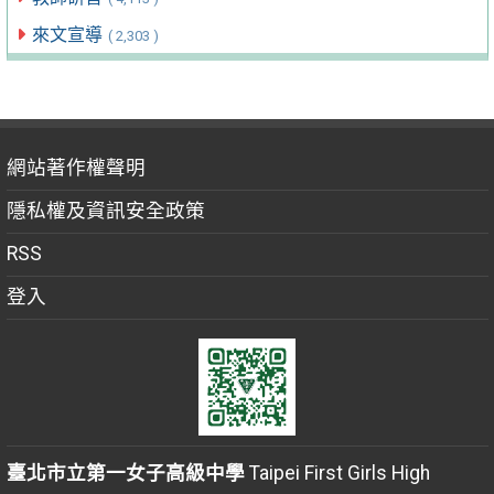
來文宣導
( 2,303 )
網站著作權聲明
隱私權及資訊安全政策
RSS
登入
臺北市立第一女子高級中學
Taipei First Girls High