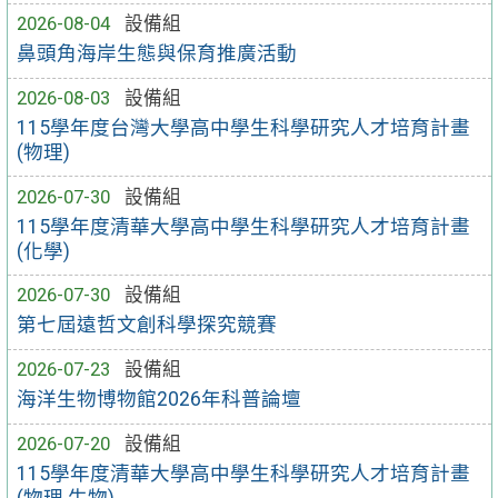
2026-08-04
設備組
鼻頭角海岸生態與保育推廣活動
2026-08-03
設備組
115學年度台灣大學高中學生科學研究人才培育計畫
(物理)
2026-07-30
設備組
115學年度清華大學高中學生科學研究人才培育計畫
(化學)
2026-07-30
設備組
第七屆遠哲文創科學探究競賽
2026-07-23
設備組
海洋生物博物館2026年科普論壇
2026-07-20
設備組
115學年度清華大學高中學生科學研究人才培育計畫