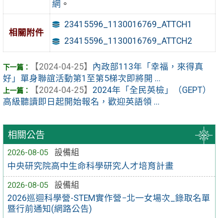
網
。
23415596_1130016769_ATTCH1
相關附件
23415596_1130016769_ATTCH2
【2024-04-25】
內政部113年「幸福，來得真
好」單身聯誼活動第1至第5梯次即將開 ...
【2024-04-25】
2024年「全民英檢」（GEPT）
高級聽讀即日起開始報名，歡迎英語領 ...
相關公告
2026-08-05
設備組
中央研究院高中生命科學研究人才培育計畫
2026-08-05
設備組
2026巡迴科學營-STEM實作營−北一女場次_錄取名單
暨行前通知(網路公告)