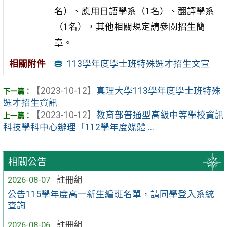
名）、應用日語學系（1名）、翻譯學系
（1名），其他相關規定請參閱招生簡
章。
113學年度學士班特殊選才招生文宣
相關附件
【2023-10-12】
真理大學113學年度學士班特殊
選才招生資訊
【2023-10-12】
教育部普通型高級中等學校資訊
科技學科中心辦理「112學年度媒體 ...
相關公告
2026-08-07
註冊組
公告115學年度高一新生編班名單，請同學登入系統
查詢
2026-08-06
註冊組