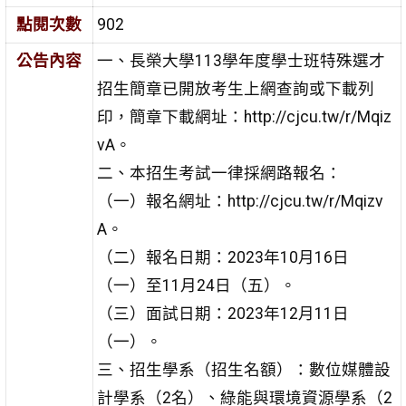
點閱次數
902
公告內容
一、長榮大學113學年度學士班特殊選才
招生簡章已開放考生上網查詢或下載列
印，簡章下載網址：http://cjcu.tw/r/Mqiz
vA。
二、本招生考試一律採網路報名：
（一）報名網址：http://cjcu.tw/r/Mqizv
A。
（二）報名日期：2023年10月16日
（一）至11月24日（五）。
（三）面試日期：2023年12月11日
（一）。
三、招生學系（招生名額）：數位媒體設
計學系（2名）、綠能與環境資源學系（2