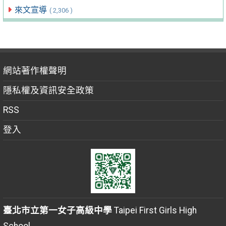
來文宣導
( 2,306 )
網站著作權聲明
隱私權及資訊安全政策
RSS
登入
臺北市立第一女子高級中學
Taipei First Girls High