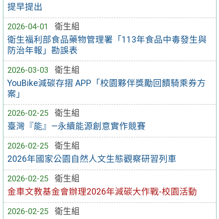
提早提出
2026-04-01
衛生組
衛生福利部食品藥物管理署「113年食品中毒發生與
防治年報」勘誤表
2026-03-03
衛生組
YouBike減碳存摺 APP「校園夥伴獎勵回饋騎乘券方
案」
2026-02-25
衛生組
臺灣『能』—永續能源創意實作競賽
2026-02-25
衛生組
2026年國家公園自然人文生態觀察研習列車
2026-02-25
衛生組
金車文教基金會辦理2026年減碳大作戰-校園活動
2026-02-25
衛生組