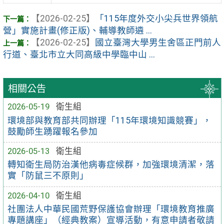
【2026-02-25】
「115年度外交小尖兵世界領航
營」實施計畫(修正版)、輔導教師遴 ...
【2026-02-25】
國立臺灣大學男生舍區正門前人
行道、臺北市立大同高級中學臨中山 ...
相關公告
2026-05-19
衛生組
環境部與教育部共同辦理「115年環境知識競賽」，
鼓勵師生踴躍報名參加
2026-05-13
衛生組
轉知衛生局防治漢他病毒症候群，加強環境清潔，落
實「防鼠三不原則」
2026-04-10
衛生組
社團法人中華民國荒野保護協會辦理「環境教育推廣
專題講座」（經典教案）宣導活動，有意申請者敬請