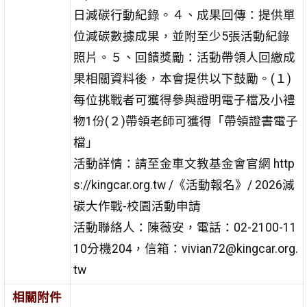
日減碳行動紀錄。４、成果回傳：提供單
位減碳數據成果，並附至少5張活動紀錄
照片。５、回饋獎勵：活動帶領人回繳成
果相關資料後，本會提供以下鼓勵。(１)
每位挑戰者可獲得參與證明電子檔及小禮
物1份(２)帶領老師可獲得「帶領證書電子
檔」
活動詳情：請至金車文教基金會官網 http
s://kingcar.org.tw /《活動報名》/ 2026減
碳大作戰-校園活動申請
活動聯絡人：陳薇安，電話：02-2100-11
10分機204，信箱：vivian72@kingcar.org.
tw
相關附件