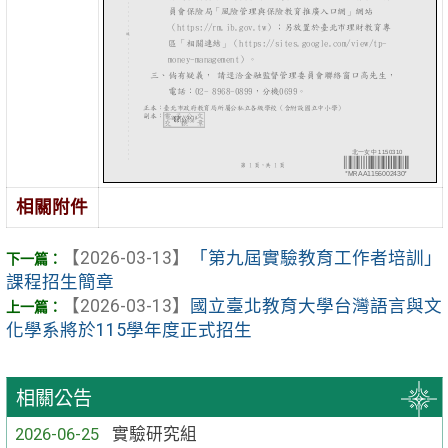
相關附件
【2026-03-13】
「第九屆實驗教育工作者培訓」
課程招生簡章
【2026-03-13】
國立臺北教育大學台灣語言與文
化學系將於115學年度正式招生
相關公告
2026-06-25
實驗研究組