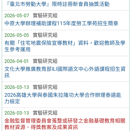
『臺北市勞動大學』限時註冊新會員抽獎活動
2026-05-07
實驗研究組
中原大學辦理補助課程115年度勞工學苑招生簡章
2026-05-05
實驗研究組
有關「住宅地震保險宣導教材」資料，歡迎教師及學
生參考運用
2026-04-01
實驗研究組
文化大學推廣教育部ILI國際語文中心外語課程招生資
訊
2026-03-13
實驗研究組
2026高雄大學與泰國朱拉隆功大學合作辦理泰語能
力檢定
2026-03-13
實驗研究組
金融監督管理委員會蒐整或研發之金融基礎教育相關
教材資源、得獎教案及成果資訊