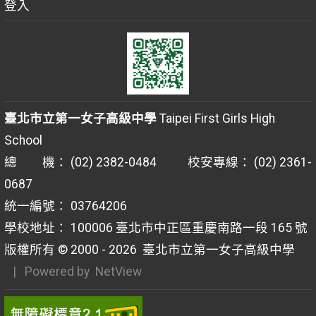
登入
臺北市立第一女子高級中學
Taipei First Girls High
School
總 機： (02) 2382-0484 校安專線： (02) 2361-
0687
統一編號： 03764206
學校地址： 100006 臺北市中正區重慶南路一段 165 號
版權所有 © 2000 - 2026
臺北市立第一女子高級中學
| Powered by
NetView