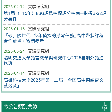
2026-02-12
實驗研究組
第1屆（115年）ESG評鑑指標評分指南—指標G-32評
分要件
2026-01-16
實驗研究組
「碳」險世代 : 少年偵探的淨零任務_高中帶狀課程
合作計畫，敬請參考
2025-06-24
實驗研究組
陽明交通大學語言教學與研究中心2025暑期外語進
修班
2025-04-14
實驗研究組
高雄科技大學2025年第十二屆「全國高中德語盃文
藝競賽」
依公告類別彙總