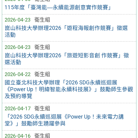
115年度「臺灣能―永續能源創意實作競賽」
2026-04-23
衛生組
崑山科技大學辦理2026「遊程海報創作競賽」徵選
活動
2026-04-23
衛生組
崑山科技大學辦理2026「旅遊短影音創 作競賽」徵
選活動
2026-04-22
衛生組
國立臺北科技大學辦理「2026 SDG永續巡迴展
《Power Up！明緯智能永續科技展》」鼓勵師生參觀
及預約導覽
2026-04-17
衛生組
「2026 SDG永續巡迴展《Power Up！未來電力講
堂》」鼓勵師生踴躍參與
2026-04-16
衛生組