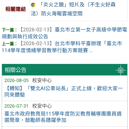
「炎火之鏡」短片及（不生火好森
相關連結
活）防火海報雲端空間
【2026-02-13】
臺北市立第一女子高級中學節電
規劃與執行成效公告
【2026-02-13】
台北市學科平臺辦理「臺北市
114學年度情緒學習教學行動方案競賽 ...
相關公告
2026-08-05
校安中心
【轉知】「雙北AI公車站長」正式上線，歡迎大家一
同來體驗
2026-07-31
校安中心
臺北市政府教育局115學年度防災教育輔導團團員遴
選簡章，鼓勵師長踴躍參加