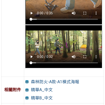
森林防火-A款-A1橫式海報
相關附件
精華A_中文
精華B_中文