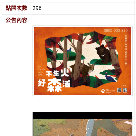
點閱次數
296
公告內容