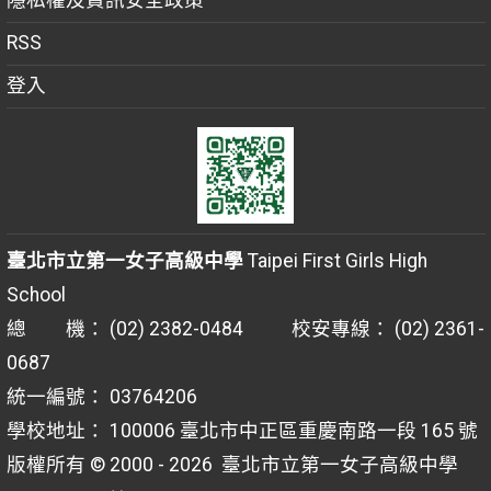
隱私權及資訊安全政策
RSS
登入
臺北市立第一女子高級中學
Taipei First Girls High
School
總 機： (02) 2382-0484 校安專線： (02) 2361-
0687
統一編號： 03764206
學校地址： 100006 臺北市中正區重慶南路一段 165 號
版權所有 © 2000 - 2026
臺北市立第一女子高級中學