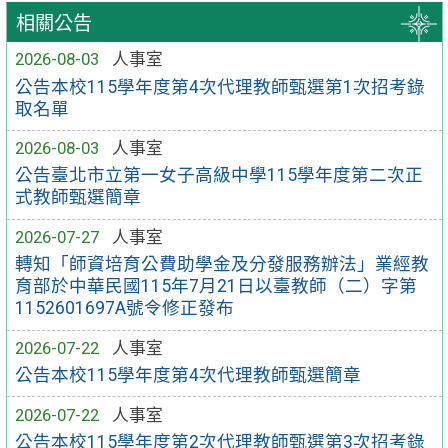
相關公告
2026-08-03
人事室
公告本校115學年度第4次代理教師甄選第1次招考錄
取名單
2026-08-03
人事室
公告臺北市立第一女子高級中學115學年度第二次正
式教師甄選簡章
2026-07-27
人事室
轉知「師資培育公費助學金及分發服務辦法」業經教
育部於中華民國115年7月21日以臺教師（二）字第
1152601697A號令修正發布
2026-07-22
人事室
公告本校115學年度第4次代理教師甄選簡章
2026-07-22
人事室
公告本校115學年度第2次代理教師甄選第3次招考錄