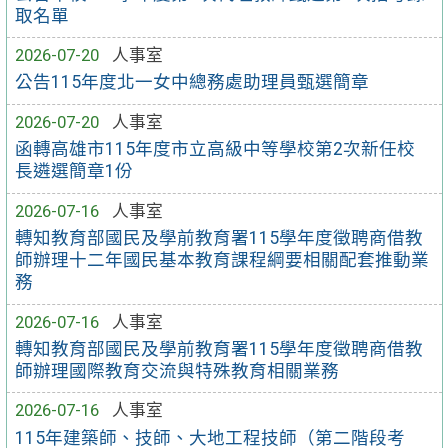
取名單
2026-07-20
人事室
公告115年度北一女中總務處助理員甄選簡章
2026-07-20
人事室
函轉高雄市115年度市立高級中等學校第2次新任校
長遴選簡章1份
2026-07-16
人事室
轉知教育部國民及學前教育署115學年度徵聘商借教
師辦理十二年國民基本教育課程綱要相關配套推動業
務
2026-07-16
人事室
轉知教育部國民及學前教育署115學年度徵聘商借教
師辦理國際教育交流與特殊教育相關業務
2026-07-16
人事室
115年建築師、技師、大地工程技師（第二階段考