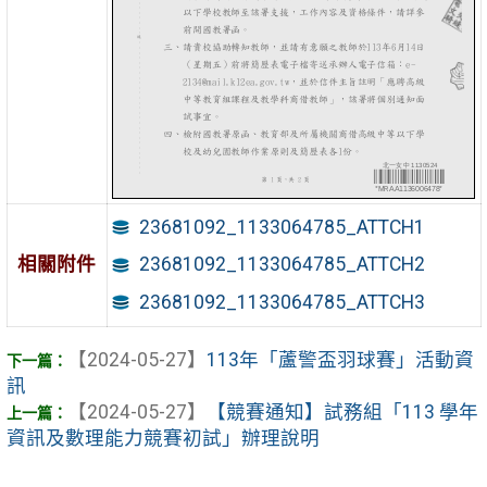
23681092_1133064785_ATTCH1
相關附件
23681092_1133064785_ATTCH2
23681092_1133064785_ATTCH3
【2024-05-27】
113年「蘆警盃羽球賽」活動資
訊
【2024-05-27】
【競賽通知】試務組「113 學年
資訊及數理能力競賽初試」辦理說明