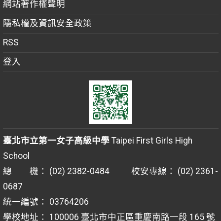
網站著作權聲明
隱私權及資訊安全政策
RSS
登入
臺北市立第一女子高級中學
Taipei First Girls High
School
總 機： (02) 2382-0484 校安專線： (02) 2361-
0687
統一編號： 03764206
學校地址： 100006 臺北市中正區重慶南路一段 165 號